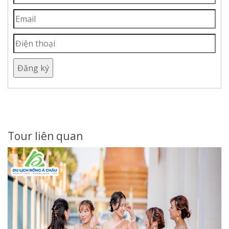
Đăng ký
Tour liên quan