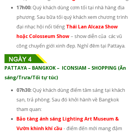
17h00:
Quý khách dùng cơm tối tại nhà hàng địa
phương. Sau bữa tối quý khách xem chương trình
đại nhạc hội nổi tiếng
Thái Lan Alcaza Show
hoặc Colosseum Show
– show diễn của các vũ
công chuyển giới xinh đẹp. Nghỉ đêm tại Pattaya.
PATTAYA – BANGKOK – ICONSIAM – SHOPPING (Ăn
sáng/Trưa/Tối tự túc)
07h30:
Quý khách dùng điểm tâm sáng tại khách
sạn, trả phòng. Sau đó khởi hành về Bangkok
tham quan:
Bảo tàng ánh sáng Lighting Art Museum &
Vườn khinh khí cầu
- điểm đến mới mang đậm