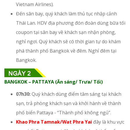
Vietnam Airlines).
Đến sân bay, quý khách làm thủ tục nhập cảnh
Thái Lan. HDV địa phương đón đoàn dùng bữa tối
coupon tại sân bay về khách sạn nhận phòng,
nghỉ ngơi. Quý khách sẽ có thời gian tự do khám
phá thành phố Bangkok về đêm. Nghỉ đêm tại
Bangkok.
BANGKOK – PATTAYA (Ăn sáng/ Trưa/ Tối)
07h30:
Quý khách dùng điểm tâm sáng tại khách
sạn, trả phòng khách sạn và khởi hành về thành
phố biển Pattaya - “Thành phố không ngủ”.
Khao Phra Tamnak/Wat Phra Yai
đây là khu vực