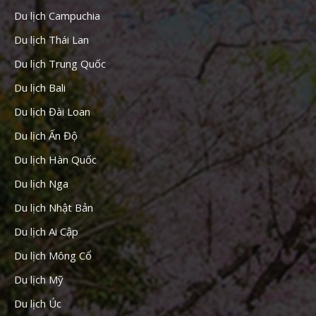
Du lịch Campuchia
Du lịch Thái Lan
Du lịch Trung Quốc
Du lịch Bali
Du lịch Đài Loan
Du lịch Ấn Độ
Du lịch Hàn Quốc
Du lịch Nga
Du lịch Nhật Bản
Du lịch Ai Cập
Du lịch Mông Cổ
Du lịch Mỹ
Du lịch Úc