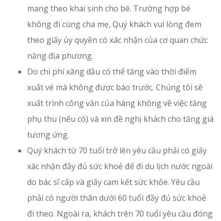
mang theo khai sinh cho bé. Trường hợp bé
không đi cùng cha mẹ, Quý khách vui lòng đem
theo giấy ủy quyền có xác nhận của cơ quan chức
năng địa phương.
Do chi phí xăng dầu có thể tăng vào thời điểm
xuất vé mà không được báo trước. Chúng tôi sẽ
xuất trình công văn của hàng không về việc tăng
phụ thu (nếu có) và xin đề nghị khách cho tăng giá
tương ứng.
Quý khách từ 70 tuổi trở lên yêu cầu phải có giấy
xác nhận đầy đủ sức khoẻ để đi du lịch nước ngoài
do bác sĩ cấp và giấy cam kết sức khỏe. Yêu cầu
phải có người thân dưới 60 tuổi đầy đủ sức khoẻ
đi theo. Ngoài ra, khách trên 70 tuổi yêu cầu đóng