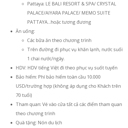
Pattaya: LE BALI RESORT & SPA/ CRYSTAL
PALACE/AIYARA PALACE/ MEMO SUITE
PATTAYA…hoặc tương đương
Ăn uống:
Các bữa ăn theo chương trình
Trên đường đi phục vụ khăn lạnh, nước suối
1 chai nước/ngày.
HDV: HDV tiếng Việt đi theo phục vụ suốt tuyến
Bảo hiểm: Phí bảo hiểm toàn cầu 10.000
USD/trường hợp (không áp dụng cho Khách trên
70 tuổi)
Tham quan: Vé vào cửa tất cả các điểm tham quan
theo chương trình
Quà tặng: Nón du lịch