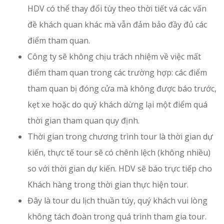
HDV có thể thay đổi tùy theo thời tiết vá các vấn
đề khách quan khác mà vẫn đảm bảo đầy đủ các
điểm tham quan.
Công ty sẽ không chịu trách nhiệm về việc mất
điểm tham quan trong các trường hợp: các điểm
tham quan bị đóng cửa mà không được báo trước,
kẹt xe hoặc do quý khách dừng lại một điểm quá
thời gian tham quan quy định.
Thời gian trong chương trình tour là thời gian dự
kiến, thực tế tour sẽ có chênh lệch (không nhiều)
so với thời gian dự kiến. HDV sẽ báo trực tiếp cho
Khách hàng trong thời gian thực hiện tour.
Đây là tour du lịch thuần túy, quý khách vui lòng
không tách đoàn trong quá trình tham gia tour.