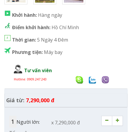
Khởi hành:
Hàng ngày
Điểm khởi hành:
Hồ Chí Minh
Thời gian:
5 Ngày 4 Đêm
Phương tiện:
Máy bay
Tư vấn viên
Hotline:
0909.247.243
Giá từ:
7,290,000 đ
Người lớn:
x 7,290,000 đ