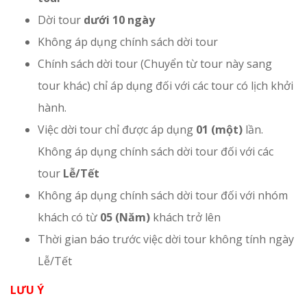
Dời tour
dưới 10 ngày
Không áp dụng chính sách dời tour
Chính sách dời tour (Chuyển từ tour này sang
tour khác) chỉ áp dụng đối với các tour có lịch khởi
hành.
Việc dời tour chỉ được áp dụng
01 (một)
lần.
Không áp dụng chính sách dời tour đối với các
tour
Lễ/Tết
Không áp dụng chính sách dời tour đối với nhóm
khách có từ
05 (Năm)
khách trở lên
Thời gian báo trước việc dời tour không tính ngày
Lễ/Tết
LƯU Ý