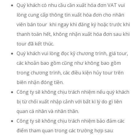
Quý khách có nhu cầu cần xuất hóa đơn VAT vui
lòng cung cấp thông tin xuất hóa đơn cho nhân
viên bán tour khi ngay khi đăng ký hoặc trước khi
thanh toán hết, không nhận xuất hóa đơn sau khi
tour đã kết thúc.
Quý khách vui lòng đọc kỹ chương trình, giá tour,
các khoản bao gồm cũng như không bao gồm
trong chương trình, các điều kiện hủy tour trên
biên nhận đóng tiền.
Công ty sẽ không chịu trách nhiệm nếu quý khách
bị từ chối xuất nhập cảnh với bất kì lý do gì liên
quan cá nhân và nhân thân.
Công ty sẽ không chịu trách nhiệm bảo đảm các
điểm tham quan trong các trường hợp sau: