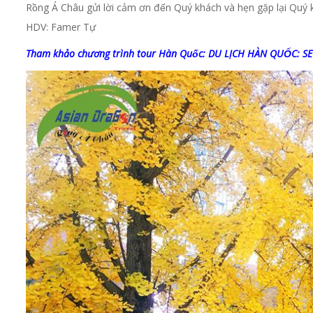
Rồng Á Châu gửi lời cảm ơn đến Quý khách và hẹn gặp lại Qu
HDV: Famer Tự
Tham khảo chương trình tour Hàn Quốc: DU LỊCH HÀN QUỐ