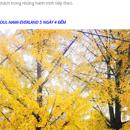
ý khách trong những hành trình tiếp theo.
C: SEOUL-NAMI-EVERLAND 5 NGÀY 4 ĐÊM