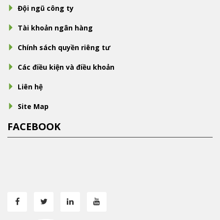
Đội ngũ công ty
Tài khoản ngân hàng
Chính sách quyền riêng tư
Các điều kiện và điều khoản
Liên hệ
Site Map
FACEBOOK