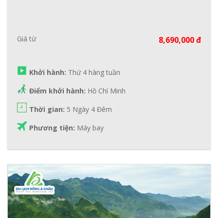
Giá từ
8,690,000 đ
Khởi hành:
Thứ 4 hàng tuần
Điểm khởi hành:
Hồ Chí Minh
Thời gian:
5 Ngày 4 Đêm
Phương tiện:
Máy bay