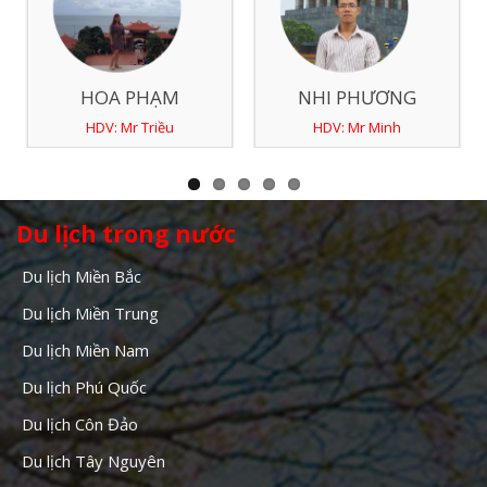
HOA PHẠM
NHI PHƯƠNG
HDV: Mr Triều
HDV: Mr Minh
Du lịch trong nước
Du lịch Miền Bắc
Du lịch Miền Trung
Du lịch Miền Nam
Du lịch Phú Quốc
Du lịch Côn Đảo
Du lịch Tây Nguyên