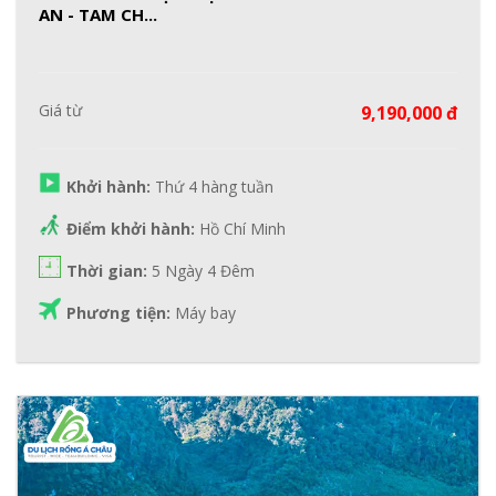
AN - TAM CH...
Giá từ
9,190,000 đ
Khởi hành:
Thứ 4 hàng tuần
Điểm khởi hành:
Hồ Chí Minh
Thời gian:
5 Ngày 4 Đêm
Phương tiện:
Máy bay