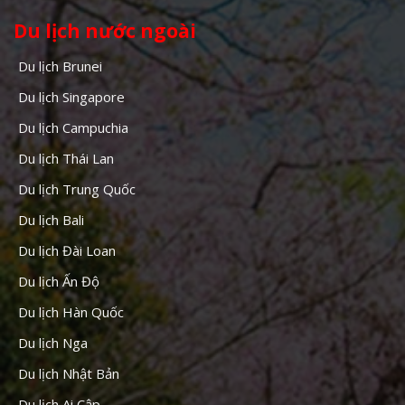
Du lịch nước ngoài
Du lịch Brunei
Du lịch Singapore
Du lịch Campuchia
Du lịch Thái Lan
Du lịch Trung Quốc
Du lịch Bali
Du lịch Đài Loan
Du lịch Ấn Độ
Du lịch Hàn Quốc
Du lịch Nga
Du lịch Nhật Bản
Du lịch Ai Cập