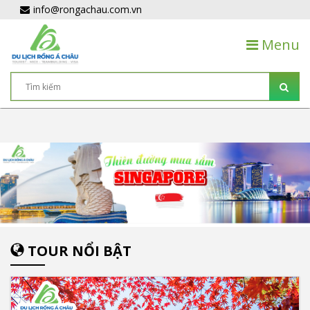
info@rongachau.com.vn
Menu
TOUR NỔI BẬT