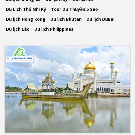
Du Lịch Thổ Nhĩ Kỳ
Tour Du Thuyền 5 Sao
Du lịch Hong Kong
Du lịch Bhutan
Du lịch DuBai
Du lịch Lào
Du lịch Philippines