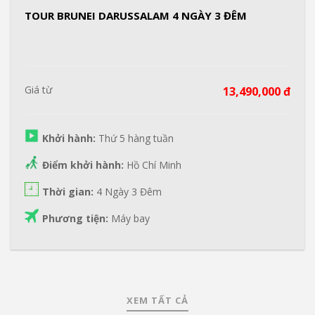
TOUR BRUNEI DARUSSALAM 4 NGÀY 3 ĐÊM
Giá từ
13,490,000 đ
Khởi hành:
Thứ 5 hàng tuần
Điểm khởi hành:
Hồ Chí Minh
Thời gian:
4 Ngày 3 Đêm
Phương tiện:
Máy bay
XEM TẤT CẢ