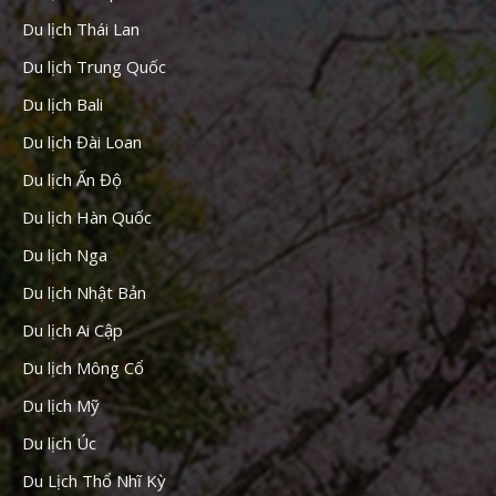
Du lịch Thái Lan
Du lịch Trung Quốc
Du lịch Bali
Du lịch Đài Loan
Du lịch Ấn Độ
Du lịch Hàn Quốc
Du lịch Nga
Du lịch Nhật Bản
Du lịch Ai Cập
Du lịch Mông Cổ
Du lịch Mỹ
Du lịch Úc
Du Lịch Thổ Nhĩ Kỳ