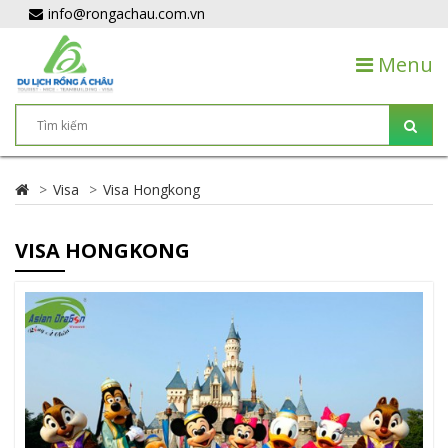
info@rongachau.com.vn
Menu
Visa
Visa Hongkong
VISA HONGKONG