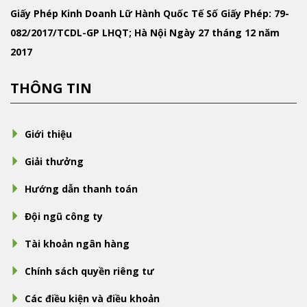
Giấy Phép Kinh Doanh Lữ Hành Quốc Tế
Số Giấy Phép: 79-
082/2017/TCDL-GP LHQT; Hà Nội Ngày 27 tháng 12 năm
2017
THÔNG TIN
Giới thiệu
Giải thưởng
Hướng dẫn thanh toán
Đội ngũ công ty
Tài khoản ngân hàng
Chính sách quyền riêng tư
Các điều kiện và điều khoản