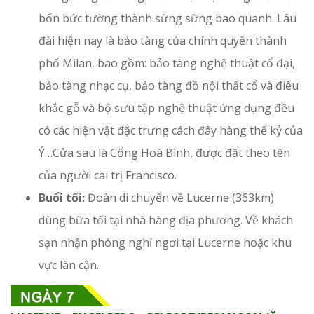
bốn bức tường thành sừng sững bao quanh. Lâu
đài hiện nay là bảo tàng của chính quyền thành
phố Milan, bao gồm: bảo tàng nghệ thuật cổ đại,
bảo tàng nhạc cụ, bảo tàng đồ nội thất cổ và điêu
khắc gỗ và bộ sưu tập nghệ thuật ứng dụng đều
có các hiện vật đặc trưng cách đây hàng thế kỷ của
Ý…Cửa sau là Cổng Hoà Bình, được đặt theo tên
của người cai trị Francisco.
Buổi tối:
Đoàn di chuyển về Lucerne (363km)
dùng bữa tối tại nhà hàng địa phương. Về khách
sạn nhận phòng nghỉ ngơi tại Lucerne hoặc khu
vực lân cận.