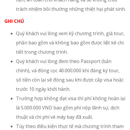
trách nhiệm bồi thường những thiệt hại phát sinh.
GHI CHÚ
Quý khách vui lòng xem kỹ chương trình, giá tour,
phần bao gồm và không bao gồm được liệt kê chi
tiết trong chương trình.
Quý khách vui lòng đem theo Passport (bản
chính), và đóng cọc 40.000.000 khi đăng ký tour,
số tiền còn lại sẽ đóng sau khi được cấp visa hoặc
trước 10 ngày khởi hành.
Trường hợp không đạt visa thì phí không hoàn lại
là 5.000.000 VND bao gồm phí nộp lãnh sự, dịch
thuật và chi phí vé máy bay đã xuất.
Tùy theo điều kiện thực tế mà chương trình tham