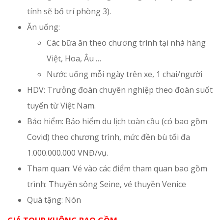
tính sẽ bố trí phòng 3).
Ăn uống:
Các bữa ăn theo chương trình tại nhà hàng
Việt, Hoa, Âu …
Nước uống mỗi ngày trên xe, 1 chai/người
HDV: Trưởng đoàn chuyên nghiệp theo đoàn suốt
tuyến từ Việt Nam.
Bảo hiểm: Bảo hiểm du lịch toàn cầu (có bao gồm
Covid) theo chương trình, mức đền bù tối đa
1.000.000.000 VNĐ/vụ.
Tham quan: Vé vào các điểm tham quan bao gồm
trình: Thuyền sông Seine, vé thuyền Venice
Quà tặng: Nón