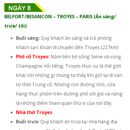
BELFORT/BESANCON – TROYES – PARIS (Ăn sáng/
trưa/ tối)
Buổi sáng:
Quý khách ăn sáng và trả phòng
khách sạn. Đoàn di chuyển đến Troyes (227km)
Phố cổ Troyes:
Nằm bên bờ sông Seine và vùng
Champagne nổi tiếng, Troyes thực sự là thế giới
khác với những gì chúng ta thấy khi giữ lại di sản
từ thời Trung cổ, Những con đường nhỏ, cửa
hàng thực phẩm trên đường phố với gió và nắng
là những điểm tham quan thú vị của nơi đây.
Nhà thờ Troyes
Buổi trưa:
Quý khách ăn trưa tại nhà hàng địa