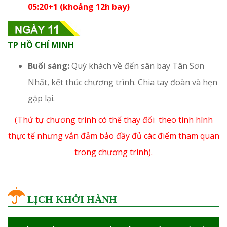
05:20+1 (khoảng 12h bay)
TP HỒ CHÍ MINH
Buổi sáng:
Quý khách về đến sân bay Tân Sơn
Nhất, kết thúc chương trình. Chia tay đoàn và hẹn
gặp lại.
(Thứ tự chương trình có thể thay đổi theo tình hình
thực tế nhưng vẫn đảm bảo đầy đủ các điểm tham quan
trong chương trình).
LỊCH KHỞI HÀNH