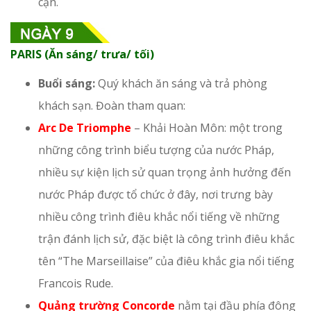
cận.
PARIS (Ăn sáng/ trưa/ tối)
Buổi sáng:
Quý khách ăn sáng và trả phòng
khách sạn. Đoàn tham quan:
Arc De Triomphe
– Khải Hoàn Môn: một trong
những công trình biểu tượng của nước Pháp,
nhiều sự kiện lịch sử quan trọng ảnh hưởng đến
nước Pháp được tổ chức ở đây, nơi trưng bày
nhiều công trình điêu khắc nổi tiếng về những
trận đánh lịch sử, đặc biệt là công trình điêu khắc
tên “The Marseillaise” của điêu khắc gia nổi tiếng
Francois Rude.
Quảng trường Concorde
nằm tại đầu phía đông