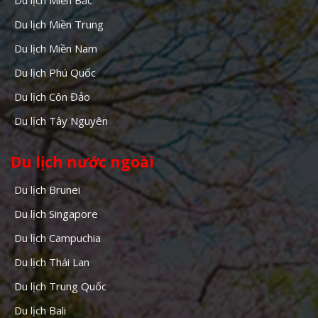
Du lịch Miền Trung
Du lịch Miền Nam
Du lịch Phú Quốc
Du lịch Côn Đảo
Du lịch Tây Nguyên
Du lịch nước ngoài
Du lịch Brunei
Du lịch Singapore
Du lịch Campuchia
Du lịch Thái Lan
Du lịch Trung Quốc
Du lịch Bali