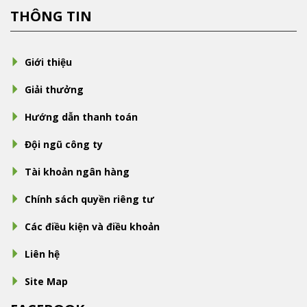
THÔNG TIN
Giới thiệu
Giải thưởng
Hướng dẫn thanh toán
Đội ngũ công ty
Tài khoản ngân hàng
Chính sách quyền riêng tư
Các điều kiện và điều khoản
Liên hệ
Site Map