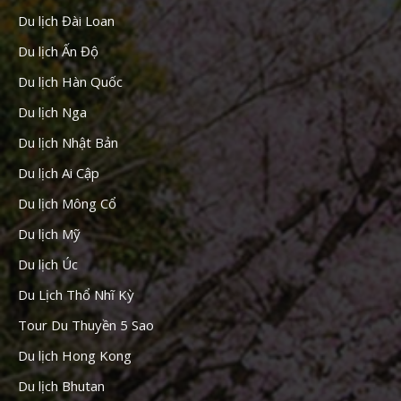
Du lịch Đài Loan
Du lịch Ấn Độ
Du lịch Hàn Quốc
Du lịch Nga
Du lịch Nhật Bản
Du lịch Ai Cập
Du lịch Mông Cổ
Du lịch Mỹ
Du lịch Úc
Du Lịch Thổ Nhĩ Kỳ
Tour Du Thuyền 5 Sao
Du lịch Hong Kong
Du lịch Bhutan