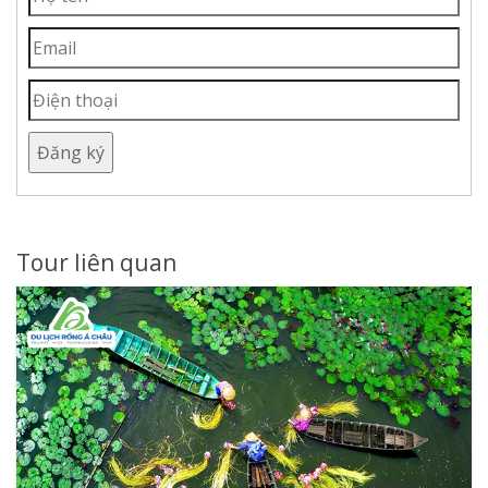
Đăng ký
Tour liên quan