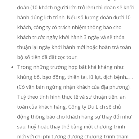
đoàn (10 khách người lớn trở lên) thì đoàn sẽ khởi
hành đúng lịch trình. Nếu số lượng đoàn dưới 10
khách, công ty có trách nhiệm thông báo cho
khách trước ngày khởi hành 3 ngày và sẽ thỏa
thuận lại ngày khởi hành mới hoặc hoàn trả toàn
bộ số tiền đã đặt cọc tour.
Trong những trường hợp bất khả kháng như:
khủng bố, bạo động, thiên tai, lũ lụt, dịch bệnh……
(Có văn bản ngừng nhận khách của địa phương).
Tuỳ theo tình hình thực tế và sự thuận tiện, an
toàn của khách hàng, Công ty Du Lịch sẽ chủ
động thông báo cho khách hàng sự thay đổi như
sau: huỷ hoặc thay thế bằng một chương trình
mới với chi phí tương đương chương trình tham