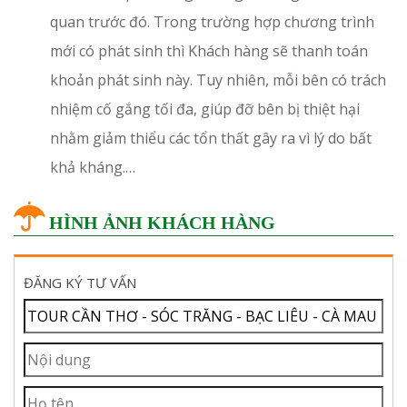
quan trước đó. Trong trường hợp chương trình
mới có phát sinh thì Khách hàng sẽ thanh toán
khoản phát sinh này. Tuy nhiên, mỗi bên có trách
nhiệm cố gắng tối đa, giúp đỡ bên bị thiệt hại
nhằm giảm thiểu các tổn thất gây ra vì lý do bất
khả kháng.…
HÌNH ẢNH KHÁCH HÀNG
ĐĂNG KÝ TƯ VẤN