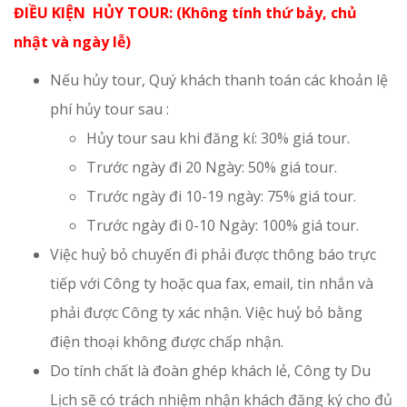
ĐIỀU KIỆN HỦY TOUR: (Không tính thứ bảy, chủ
nhật và ngày lễ)
Nếu hủy tour, Quý khách thanh toán các khoản lệ
phí hủy tour sau :
Hủy tour sau khi đăng kí: 30% giá tour.
Trước ngày đi 20 Ngày: 50% giá tour.
Trước ngày đi 10-19 ngày: 75% giá tour.
Trước ngày đi 0-10 Ngày: 100% giá tour.
Việc huỷ bỏ chuyến đi phải được thông báo trực
tiếp với Công ty hoặc qua fax, email, tin nhắn và
phải được Công ty xác nhận. Việc huỷ bỏ bằng
điện thoại không được chấp nhận.
Do tính chất là đoàn ghép khách lẻ, Công ty Du
Lịch sẽ có trách nhiệm nhận khách đăng ký cho đủ