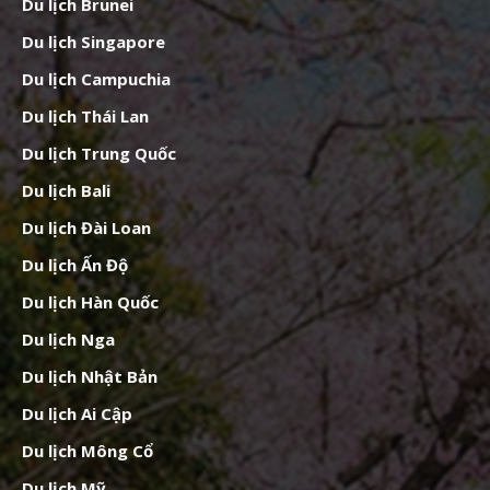
Du lịch Brunei
Du lịch Singapore
Du lịch Campuchia
Du lịch Thái Lan
Du lịch Trung Quốc
Du lịch Bali
Du lịch Đài Loan
Du lịch Ấn Độ
Du lịch Hàn Quốc
Du lịch Nga
Du lịch Nhật Bản
Du lịch Ai Cập
Du lịch Mông Cổ
Du lịch Mỹ