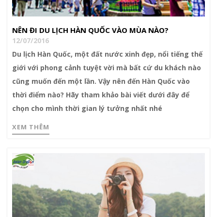
NÊN ĐI DU LỊCH HÀN QUỐC VÀO MÙA NÀO?
12/07/2016
Du lịch Hàn Quốc, một đất nước xinh đẹp, nổi tiếng thế
giới với phong cảnh tuyệt vời mà bất cứ du khách nào
cũng muốn đến một lần. Vậy nên đến Hàn Quốc vào
thời điểm nào? Hãy tham khảo bài viết dưới đây để
chọn cho mình thời gian lý tưởng nhất nhé
XEM THÊM