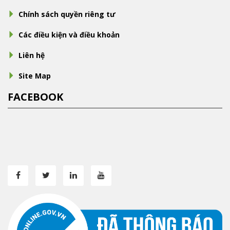
Chính sách quyền riêng tư
Các điều kiện và điều khoản
Liên hệ
Site Map
FACEBOOK