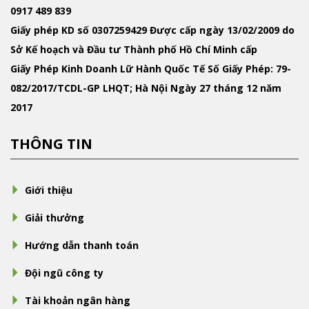
0917 489 839
Giấy phép KD
số 0307259429 Được cấp ngày 13/02/2009 do
Sở Kế hoạch và Đầu tư Thành phố Hồ Chí Minh cấp
Giấy Phép Kinh Doanh Lữ Hành Quốc Tế
Số Giấy Phép: 79-
082/2017/TCDL-GP LHQT; Hà Nội Ngày 27 tháng 12 năm
2017
THÔNG TIN
Giới thiệu
Giải thưởng
Hướng dẫn thanh toán
Đội ngũ công ty
Tài khoản ngân hàng