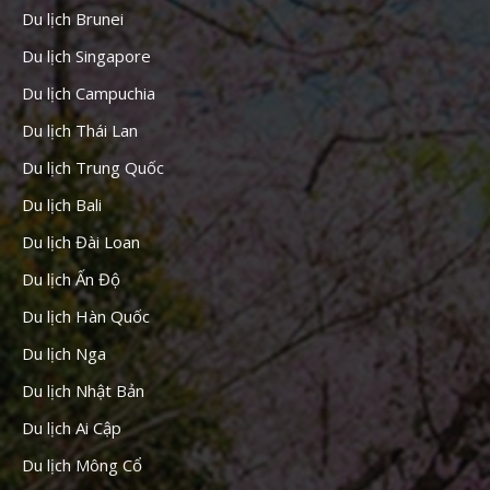
Du lịch Brunei
Du lịch Singapore
Du lịch Campuchia
Du lịch Thái Lan
Du lịch Trung Quốc
Du lịch Bali
Du lịch Đài Loan
Du lịch Ấn Độ
Du lịch Hàn Quốc
Du lịch Nga
Du lịch Nhật Bản
Du lịch Ai Cập
Du lịch Mông Cổ