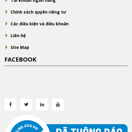
Tài khoản ngân hàng
Chính sách quyền riêng tư
Các điều kiện và điều khoản
Liên hệ
Site Map
FACEBOOK