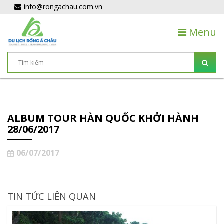
info@rongachau.com.vn
Menu
ALBUM TOUR HÀN QUỐC KHỞI HÀNH
28/06/2017
06/07/2017
TIN TỨC LIÊN QUAN