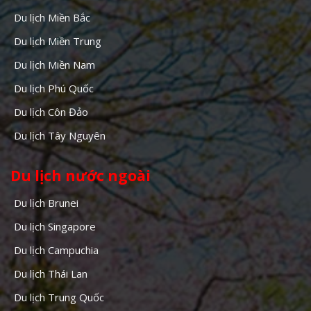
Du lịch Miền Bắc
Du lịch Miền Trung
Du lịch Miền Nam
Du lịch Phú Quốc
Du lịch Côn Đảo
Du lịch Tây Nguyên
Du lịch nước ngoài
Du lịch Brunei
Du lịch Singapore
Du lịch Campuchia
Du lịch Thái Lan
Du lịch Trung Quốc