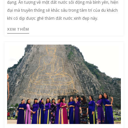
dạng. Ấn tượng về một đất nước sôi động mà bình yên, hiện
đại mà truyền thống sẽ khắc sâu trong tâm trí của du khách
khi có dịp được ghé thăm đất nước xinh đẹp này.
XEM THÊM