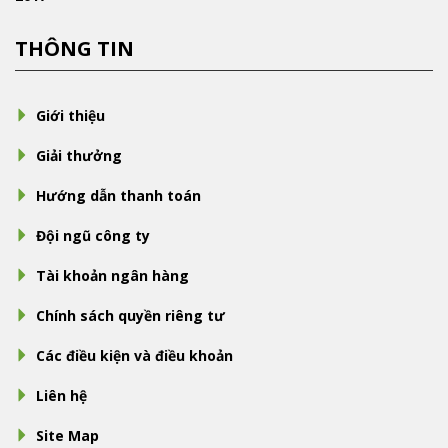
THÔNG TIN
Giới thiệu
Giải thưởng
Hướng dẫn thanh toán
Đội ngũ công ty
Tài khoản ngân hàng
Chính sách quyền riêng tư
Các điều kiện và điều khoản
Liên hệ
Site Map