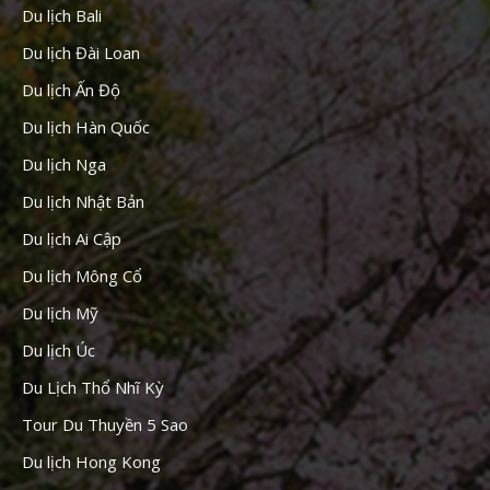
Du lịch Bali
Du lịch Đài Loan
Du lịch Ấn Độ
Du lịch Hàn Quốc
Du lịch Nga
Du lịch Nhật Bản
Du lịch Ai Cập
Du lịch Mông Cổ
Du lịch Mỹ
Du lịch Úc
Du Lịch Thổ Nhĩ Kỳ
Tour Du Thuyền 5 Sao
Du lịch Hong Kong