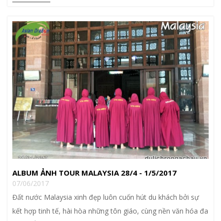
ALBUM ẢNH TOUR MALAYSIA 28/4 - 1/5/2017
07/06/2017
Đất nước Malaysia xinh đẹp luôn cuốn hút du khách bởi sự
kết hợp tinh tế, hài hòa những tôn giáo, cùng nền văn hóa đa