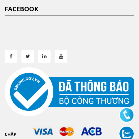
FACEBOOK
CHẤP