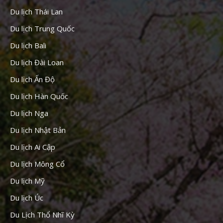
Du lịch Thái Lan
Du lịch Trung Quốc
Du lịch Bali
Du lịch Đài Loan
Du lịch Ấn Độ
Du lịch Hàn Quốc
Du lịch Nga
Du lịch Nhật Bản
Du lịch Ai Cập
Du lịch Mông Cổ
Du lịch Mỹ
Du lịch Úc
Du Lịch Thổ Nhĩ Kỳ