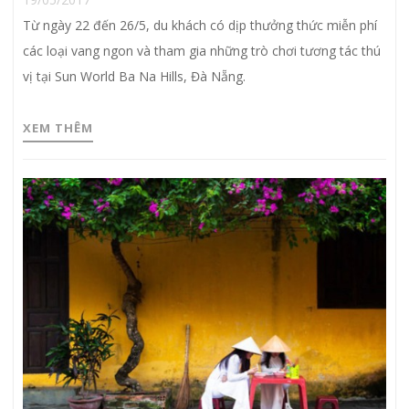
Từ ngày 22 đến 26/5, du khách có dịp thưởng thức miễn phí
các loại vang ngon và tham gia những trò chơi tương tác thú
vị tại Sun World Ba Na Hills, Đà Nẵng.
XEM THÊM