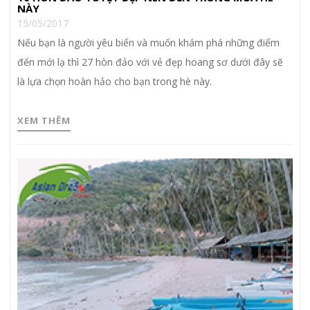
NÀY
15/05/2017
Nếu bạn là người yêu biển và muốn khám phá những điểm
đến mới lạ thì 27 hòn đảo với vẻ đẹp hoang sơ dưới đây sẽ
là lựa chọn hoàn hảo cho bạn trong hè này.
XEM THÊM