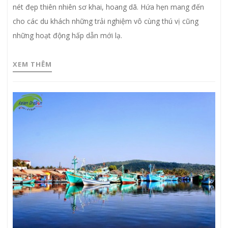
nét đẹp thiên nhiên sơ khai, hoang dã. Hứa hẹn mang đến
cho các du khách những trải nghiệm vô cùng thú vị cũng
những hoạt động hấp dẫn mới lạ.
XEM THÊM