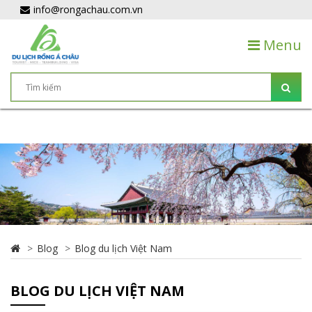
info@rongachau.com.vn
Menu
Blog
Blog du lịch Việt Nam
BLOG DU LỊCH VIỆT NAM