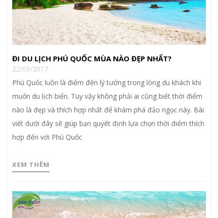
ĐI DU LỊCH PHÚ QUỐC MÙA NÀO ĐẸP NHẤT?
22/05/2017
Phú Quốc luôn là điểm đến lý tưởng trong lòng du khách khi
muốn du lịch biển. Tuy vậy không phải ai cũng biết thời điểm
nào là đẹp và thích hợp nhất để khám phá đảo ngọc này. Bài
viết dưới đây sẽ giúp bạn quyết định lựa chọn thời điểm thích
hợp đến với Phú Quốc
XEM THÊM