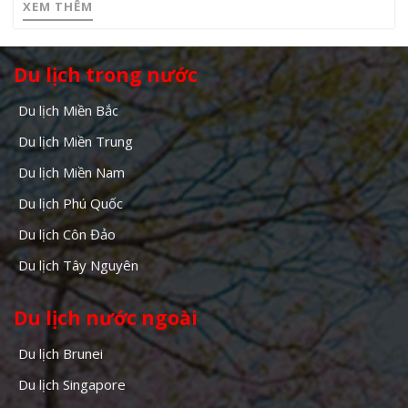
XEM THÊM
Du lịch trong nước
Du lịch Miền Bắc
Du lịch Miền Trung
Du lịch Miền Nam
Du lịch Phú Quốc
Du lịch Côn Đảo
Du lịch Tây Nguyên
Du lịch nước ngoài
Du lịch Brunei
Du lịch Singapore