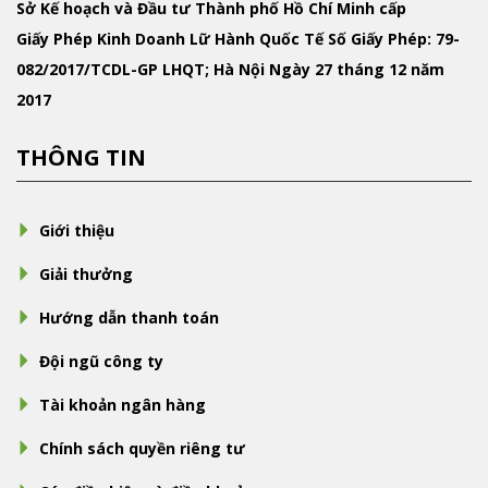
Sở Kế hoạch và Đầu tư Thành phố Hồ Chí Minh cấp
Giấy Phép Kinh Doanh Lữ Hành Quốc Tế
Số Giấy Phép: 79-
082/2017/TCDL-GP LHQT; Hà Nội Ngày 27 tháng 12 năm
2017
THÔNG TIN
Giới thiệu
Giải thưởng
Hướng dẫn thanh toán
Đội ngũ công ty
Tài khoản ngân hàng
Chính sách quyền riêng tư