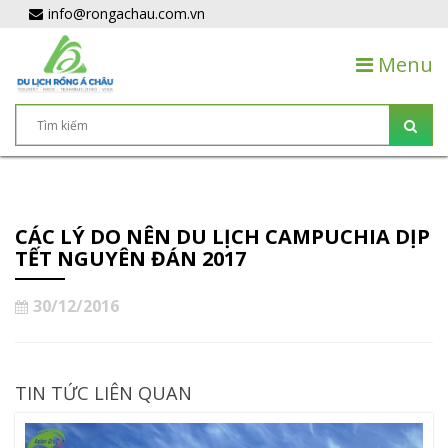
info@rongachau.com.vn
Menu
CÁC LÝ DO NÊN DU LỊCH CAMPUCHIA DỊP
TẾT NGUYÊN ĐÁN 2017
30/12/2016
TIN TỨC LIÊN QUAN