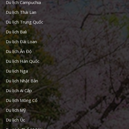
Du lịch Campuchia
Du lịch Thái Lan
Du lịch Trung Quốc
Du lịch Bali
Du lịch Đài Loan
Du lịch Ấn Độ
Du lịch Hàn Quốc
Du lịch Nga
Du lịch Nhật Bản
Du lịch Ai Cập
Du lịch Mông Cổ
Du lịch Mỹ
Du lịch Úc