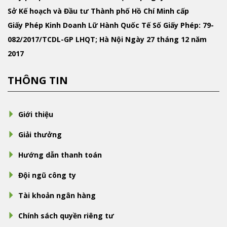
Sở Kế hoạch và Đầu tư Thành phố Hồ Chí Minh cấp
Giấy Phép Kinh Doanh Lữ Hành Quốc Tế
Số Giấy Phép: 79-
082/2017/TCDL-GP LHQT; Hà Nội Ngày 27 tháng 12 năm
2017
THÔNG TIN
Giới thiệu
Giải thưởng
Hướng dẫn thanh toán
Đội ngũ công ty
Tài khoản ngân hàng
Chính sách quyền riêng tư