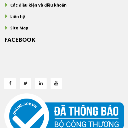
Các điều kiện và điều khoản
Liên hệ
Site Map
FACEBOOK