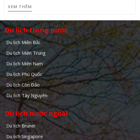
XEM THÊM
Du lịch trong nước
Du lịch Miền Bắc
Du lịch Miền Trung
Du lịch Miền Nam
Du lịch Phú Quốc
Du lịch Côn Đảo
Du lịch Tây Nguyên
Du lịch nước ngoài
Du lịch Brunei
Du lịch Singapore