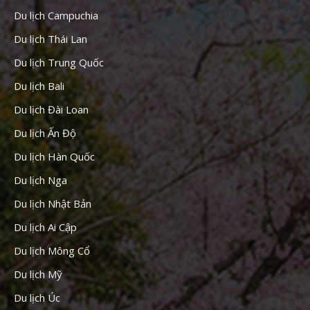
Du lịch Campuchia
Du lịch Thái Lan
Du lịch Trung Quốc
Du lịch Bali
Du lịch Đài Loan
Du lịch Ấn Độ
Du lịch Hàn Quốc
Du lịch Nga
Du lịch Nhật Bản
Du lịch Ai Cập
Du lịch Mông Cổ
Du lịch Mỹ
Du lịch Úc