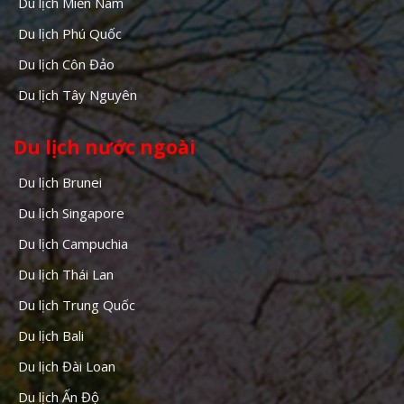
Du lịch Miền Nam
Du lịch Phú Quốc
Du lịch Côn Đảo
Du lịch Tây Nguyên
Du lịch nước ngoài
Du lịch Brunei
Du lịch Singapore
Du lịch Campuchia
Du lịch Thái Lan
Du lịch Trung Quốc
Du lịch Bali
Du lịch Đài Loan
Du lịch Ấn Độ