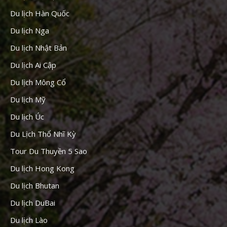
Du lịch Hàn Quốc
Du lịch Nga
Du lịch Nhật Bản
Du lịch Ai Cập
Du lịch Mông Cổ
Du lịch Mỹ
Du lịch Úc
Du Lịch Thổ Nhĩ Kỳ
Tour Du Thuyền 5 Sao
Du lịch Hong Kong
Du lịch Bhutan
Du lịch DuBai
Du lịch Lào