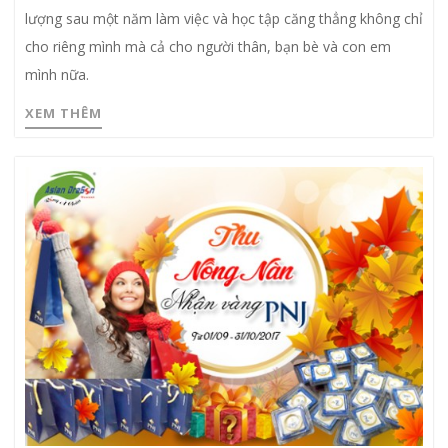
lượng sau một năm làm việc và học tập căng thẳng không chỉ
cho riêng mình mà cả cho người thân, bạn bè và con em
mình nữa.
XEM THÊM