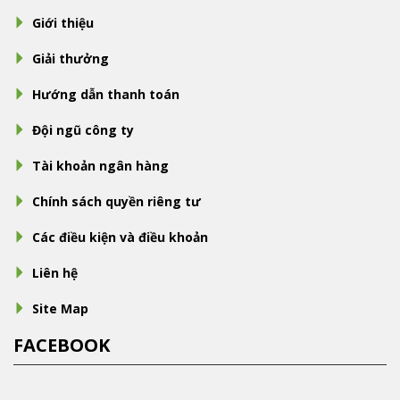
Giới thiệu
Giải thưởng
Hướng dẫn thanh toán
Đội ngũ công ty
Tài khoản ngân hàng
Chính sách quyền riêng tư
Các điều kiện và điều khoản
Liên hệ
Site Map
FACEBOOK