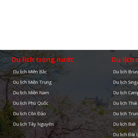
Du lịch trong nước
Du lịch
Du lịch Miền Bắc
Du lịch Brun
Du lịch Miền Trung
Du lịch Sin
Du lịch Miền Nam
Du lịch Cam
Du lịch Phú Quốc
Du lịch Thái
Du lịch Côn Đảo
Du lịch Tru
Du lịch Tây Nguyên
Du lịch Bali
Du lịch Đài 