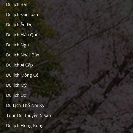
Du lịch Bali
Du lịch Đài Loan
Du lịch Ấn Độ
Du lịch Hàn Quốc
Du lịch Nga
Du lịch Nhật Bản
Du lịch Ai Cập
Du lịch Mông Cổ
Du lịch Mỹ
Du lịch Úc
Du Lịch Thổ Nhĩ Kỳ
Tour Du Thuyền 5 Sao
Du lịch Hong Kong