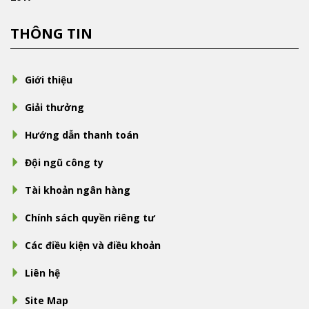
THÔNG TIN
Giới thiệu
Giải thưởng
Hướng dẫn thanh toán
Đội ngũ công ty
Tài khoản ngân hàng
Chính sách quyền riêng tư
Các điều kiện và điều khoản
Liên hệ
Site Map