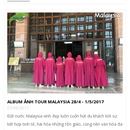
ALBUM ẢNH TOUR MALAYSIA 28/4 - 1/5/2017
07/06/2017
Đất nước Malaysia xinh đẹp luôn cuốn hút du khách bởi sự
kết hợp tinh tế, hài hòa những tôn giáo, cùng nền văn hóa đa