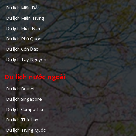
Du lịch Miền Bắc
Du lịch Miền Trung
Du lịch Miền Nam
Du lịch Phú Quốc
Du lịch Côn Đảo
Du lịch Tây Nguyên
Du lịch nước ngoài
Du lịch Brunei
Du lịch Singapore
Du lịch Campuchia
Du lịch Thái Lan
Du lịch Trung Quốc