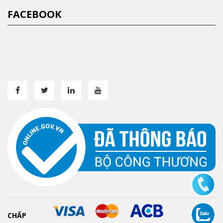
FACEBOOK
CHẤP