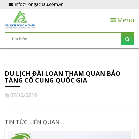
info@rongachau.com.vn
Menu
DU LỊCH ĐÀI LOAN THAM QUAN BẢO
TÀNG CỐ CUNG QUỐC GIA
07/12/2016
TIN TỨC LIÊN QUAN