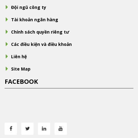
Đội ngũ công ty
Tài khoản ngân hàng
Chính sách quyền riêng tư
Các điều kiện và điều khoản
Liên hệ
Site Map
FACEBOOK