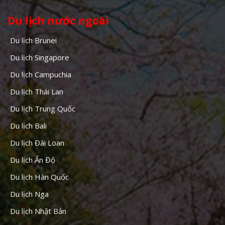
Du lịch nước ngoài
Du lịch Brunei
Du lịch Singapore
Du lịch Campuchia
Du lịch Thái Lan
Du lịch Trung Quốc
Du lịch Bali
Du lịch Đài Loan
Du lịch Ấn Độ
Du lịch Hàn Quốc
Du lịch Nga
Du lịch Nhật Bản