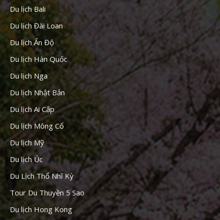
Du lịch Bali
Du lịch Đài Loan
Du lịch Ấn Độ
Du lịch Hàn Quốc
Du lịch Nga
Du lịch Nhật Bản
Du lịch Ai Cập
Du lịch Mông Cổ
Du lịch Mỹ
Du lịch Úc
Du Lịch Thổ Nhĩ Kỳ
Tour Du Thuyền 5 Sao
Du lịch Hong Kong