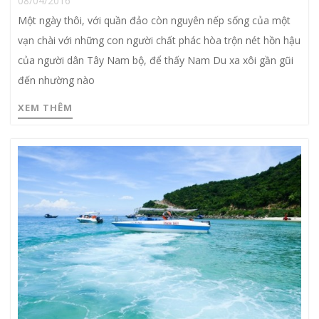
08/04/2016
Một ngày thôi, với quần đảo còn nguyên nếp sống của một
vạn chài với những con người chất phác hòa trộn nét hồn hậu
của người dân Tây Nam bộ, để thấy Nam Du xa xôi gần gũi
đến nhường nào
XEM THÊM