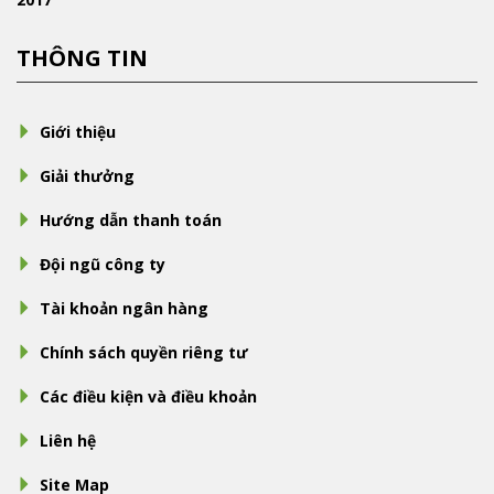
THÔNG TIN
Giới thiệu
Giải thưởng
Hướng dẫn thanh toán
Đội ngũ công ty
Tài khoản ngân hàng
Chính sách quyền riêng tư
Các điều kiện và điều khoản
Liên hệ
Site Map