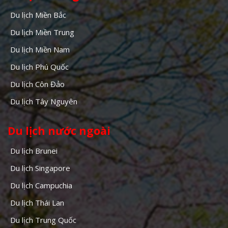
Du lịch Miền Bắc
Du lịch Miền Trung
Du lịch Miền Nam
Du lịch Phú Quốc
Du lịch Côn Đảo
Du lịch Tây Nguyên
Du lịch nước ngoài
Du lịch Brunei
Du lịch Singapore
Du lịch Campuchia
Du lịch Thái Lan
Du lịch Trung Quốc