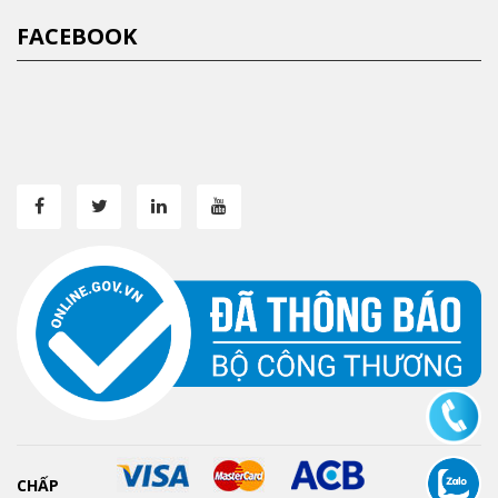
FACEBOOK
CHẤP