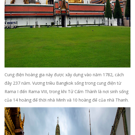
Cung điện hoàng gia này được xây dựng vào năm 1782, cách
đây 237 năm. Vương triều Bangkok sống trong cung điện từ
Rama I đến Rama VIII, trong khi Tử Cấm Thành là nơi sinh sống
của 14 hoàng đế thời nhà Minh và 10 hoàng đế của nhà Thanh.