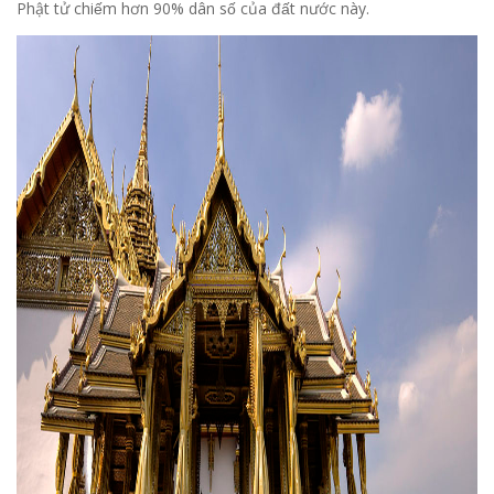
Phật tử chiếm hơn 90% dân số của đất nước này.