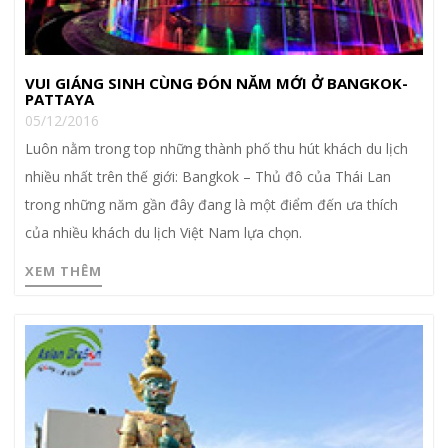
VUI GIÁNG SINH CÙNG ĐÓN NĂM MỚI Ở BANGKOK-
PATTAYA
05/12/2016
Luôn nằm trong top những thành phố thu hút khách du lịch
nhiều nhất trên thế giới: Bangkok – Thủ đô của Thái Lan
trong những năm gần đây đang là một điểm đến ưa thích
của nhiều khách du lịch Việt Nam lựa chọn.
XEM THÊM