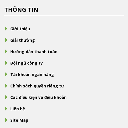
THÔNG TIN
Giới thiệu
Giải thưởng
Hướng dẫn thanh toán
Đội ngũ công ty
Tài khoản ngân hàng
Chính sách quyền riêng tư
Các điều kiện và điều khoản
Liên hệ
Site Map