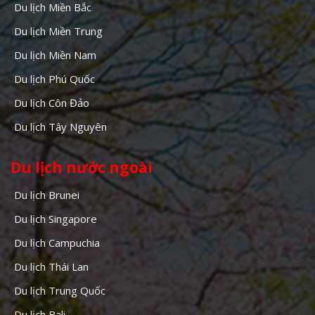
Du lịch Miền Bắc
Du lịch Miền Trung
Du lịch Miền Nam
Du lịch Phú Quốc
Du lịch Côn Đảo
Du lịch Tây Nguyên
Du lịch nước ngoài
Du lịch Brunei
Du lịch Singapore
Du lịch Campuchia
Du lịch Thái Lan
Du lịch Trung Quốc
Du lịch Bali