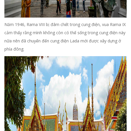
Năm 1946, Rama VIII bị đâm chết trong cung điện, vua Rama IX
cảm thấy rằng mình không còn có thể sống trong cung điện này
nữa nên đã chuyển đến cung điện Lada mới được xây dựng ở
phía đông.