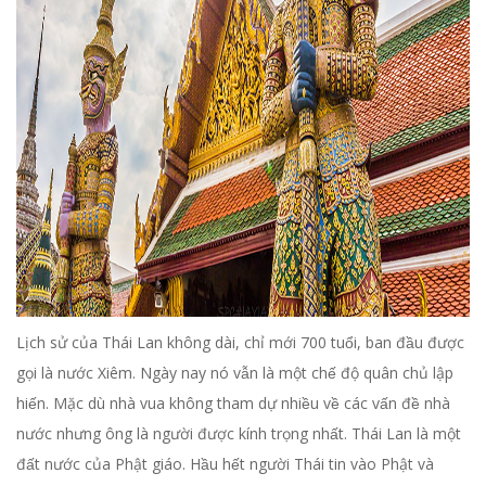
Lịch sử của Thái Lan không dài, chỉ mới 700 tuổi, ban đầu được
gọi là nước Xiêm. Ngày nay nó vẫn là một chế độ quân chủ lập
hiến. Mặc dù nhà vua không tham dự nhiều về các vấn đề nhà
nước nhưng ông là người được kính trọng nhất. Thái Lan là một
đất nước của Phật giáo. Hầu hết người Thái tin vào Phật và