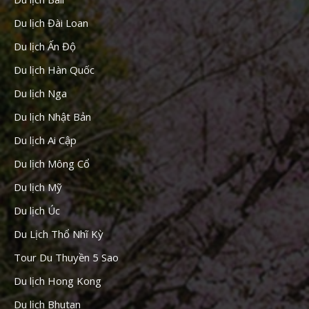
Du lịch Đài Loan
Du lịch Ấn Độ
Du lịch Hàn Quốc
Du lịch Nga
Du lịch Nhật Bản
Du lịch Ai Cập
Du lịch Mông Cổ
Du lịch Mỹ
Du lịch Úc
Du Lịch Thổ Nhĩ Kỳ
Tour Du Thuyền 5 Sao
Du lịch Hong Kong
Du lịch Bhutan