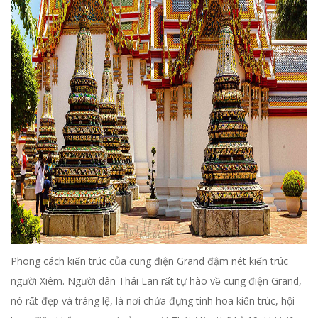
Phong cách kiến ​​trúc của cung điện Grand đậm nét kiến ​​trúc
người Xiêm. Người dân Thái Lan rất tự hào về cung điện Grand,
nó rất đẹp và tráng lệ, là nơi chứa đựng tinh hoa kiến trúc, hội