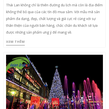
Thái Lan không chỉ là thiên đường du lịch mà còn là địa điểm
không thể bỏ qua của các tín đồ mua sắm. Với mẫu mã sản
phẩm đa dạng, đẹp, chất lượng và giá cực rẻ cùng với sự
thân thiện của người bán hàng, chắc chắn du khách sẽ lựa
được những sản phẩm ưng ý để mang về.
XEM THÊM