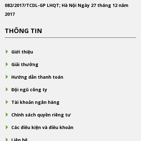
082/2017/TCDL-GP LHQT; Hà Nội Ngày 27 tháng 12 năm
2017
THÔNG TIN
Giới thiệu
Giải thưởng
Hướng dẫn thanh toán
Đội ngũ công ty
Tài khoản ngân hàng
Chính sách quyền riêng tư
Các điều kiện và điều khoản
Liên hệ