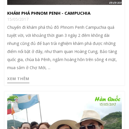
KHÁM PHÁ PHNOM PENH - CAMPUCHIA
15/05/2017
Chuyến đi khám phá thủ đô Phnom Penh Campuchia quá
tuyệt vời, với khoảng thời gian 3 ngày 2 đêm không dài
nhưng cũng đủ để bạn trải nghiệm khám phá được những
điểm nổi bật ở đây, như tham quan Hoàng Cung, Bảo tàng
quốc gia, chùa bà Pênh, ngắm hoàng hôn trên sông 4 mặt,
mua sắm ở Chợ Mới, ...
XEM THÊM