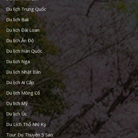
Du lịch Trung Quốc
Du lịch Bali
Du lịch Đài Loan
Du lịch Ấn Độ
Du lịch Hàn Quốc
Du lịch Nga
Du lịch Nhật Bản
Du lịch Ai Cập
Du lịch Mông Cổ
Du lịch Mỹ
Du lịch Úc
Du Lịch Thổ Nhĩ Kỳ
Tour Du Thuyền 5 Sao