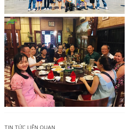
TIN TỨC LIÊN QUAN