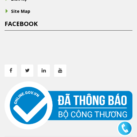
Site Map
FACEBOOK