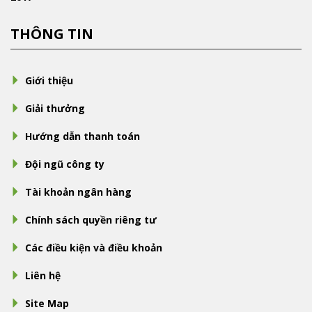
THÔNG TIN
Giới thiệu
Giải thưởng
Hướng dẫn thanh toán
Đội ngũ công ty
Tài khoản ngân hàng
Chính sách quyền riêng tư
Các điều kiện và điều khoản
Liên hệ
Site Map