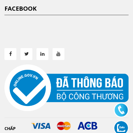
FACEBOOK
CHẤP