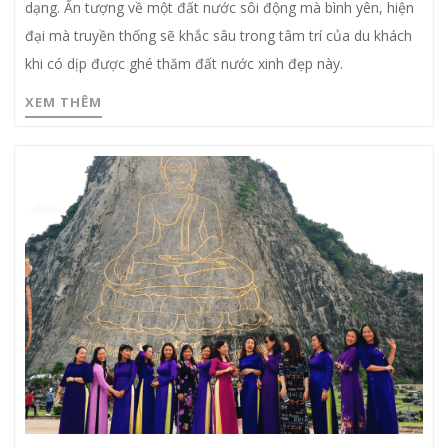
dạng. Ấn tượng về một đất nước sôi động mà bình yên, hiện
đại mà truyền thống sẽ khắc sâu trong tâm trí của du khách
khi có dịp được ghé thăm đất nước xinh đẹp này.
XEM THÊM