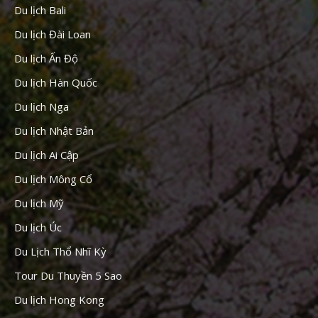
Du lịch Bali
Du lịch Đài Loan
Du lịch Ấn Độ
Du lịch Hàn Quốc
Du lịch Nga
Du lịch Nhật Bản
Du lịch Ai Cập
Du lịch Mông Cổ
Du lịch Mỹ
Du lịch Úc
Du Lịch Thổ Nhĩ Kỳ
Tour Du Thuyền 5 Sao
Du lịch Hong Kong