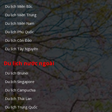
Du lịch Miền Bắc
Du lịch Miền Trung
Du lịch Miền Nam
Du lịch Phú Quốc
Du lịch Côn Đảo
Du lịch Tây Nguyên
Du lịch nước ngoài
Du lịch Brunei
Du lịch Singapore
Du lịch Campuchia
Du lịch Thái Lan
Du lịch Trung Quốc