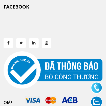
FACEBOOK
CHẤP