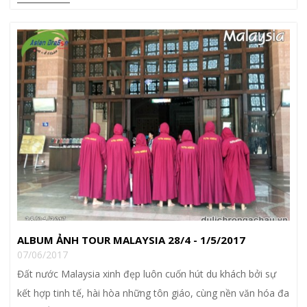
ALBUM ẢNH TOUR MALAYSIA 28/4 - 1/5/2017
07/06/2017
Đất nước Malaysia xinh đẹp luôn cuốn hút du khách bởi sự
kết hợp tinh tế, hài hòa những tôn giáo, cùng nền văn hóa đa