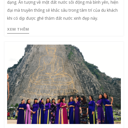
dạng. Ấn tượng về một đất nước sôi động mà bình yên, hiện
đại mà truyền thống sẽ khắc sâu trong tâm trí của du khách
khi có dịp được ghé thăm đất nước xinh đẹp này.
XEM THÊM