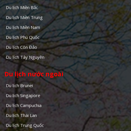
Du lịch Miền Bắc
Du lịch Miền Trung
Du lịch Miền Nam
Du lịch Phú Quốc
Du lịch Côn Đảo
Du lịch Tây Nguyên
Du lịch nước ngoài
Du lịch Brunei
Du lịch Singapore
Du lịch Campuchia
Du lịch Thái Lan
Du lịch Trung Quốc