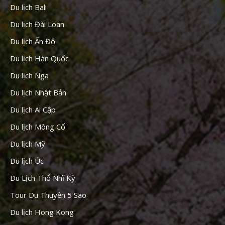
Du lịch Bali
Du lịch Đài Loan
Du lịch Ấn Độ
Du lịch Hàn Quốc
Du lịch Nga
Du lịch Nhật Bản
Du lịch Ai Cập
Du lịch Mông Cổ
Du lịch Mỹ
Du lịch Úc
Du Lịch Thổ Nhĩ Kỳ
Tour Du Thuyền 5 Sao
Du lịch Hong Kong