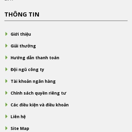
THÔNG TIN
Giới thiệu
Giải thưởng
Hướng dẫn thanh toán
Đội ngũ công ty
Tài khoản ngân hàng
Chính sách quyền riêng tư
Các điều kiện và điều khoản
Liên hệ
Site Map