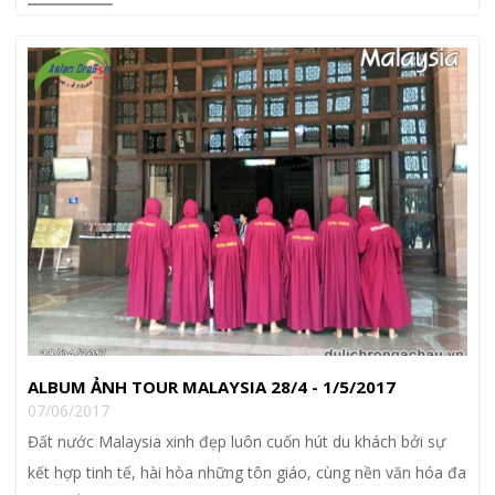
ALBUM ẢNH TOUR MALAYSIA 28/4 - 1/5/2017
07/06/2017
Đất nước Malaysia xinh đẹp luôn cuốn hút du khách bởi sự
kết hợp tinh tế, hài hòa những tôn giáo, cùng nền văn hóa đa