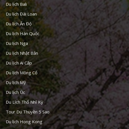
Du lịch Bali
Du lịch Đài Loan
Du lịch Ấn Độ
Du lịch Hàn Quốc
Du lịch Nga
Du lịch Nhật Bản
Du lịch Ai Cập
Du lịch Mông Cổ
Du lịch Mỹ
Du lịch Úc
Du Lịch Thổ Nhĩ Kỳ
Tour Du Thuyền 5 Sao
Du lịch Hong Kong