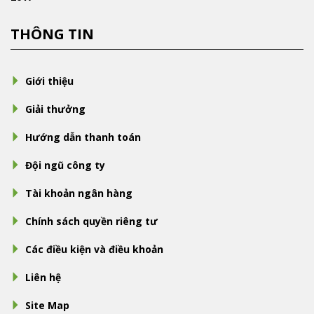
THÔNG TIN
Giới thiệu
Giải thưởng
Hướng dẫn thanh toán
Đội ngũ công ty
Tài khoản ngân hàng
Chính sách quyền riêng tư
Các điều kiện và điều khoản
Liên hệ
Site Map