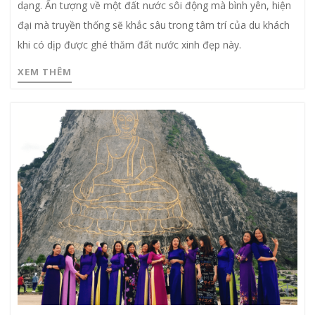
dạng. Ấn tượng về một đất nước sôi động mà bình yên, hiện
đại mà truyền thống sẽ khắc sâu trong tâm trí của du khách
khi có dịp được ghé thăm đất nước xinh đẹp này.
XEM THÊM