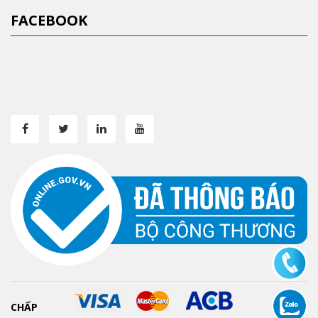
FACEBOOK
CHẤP