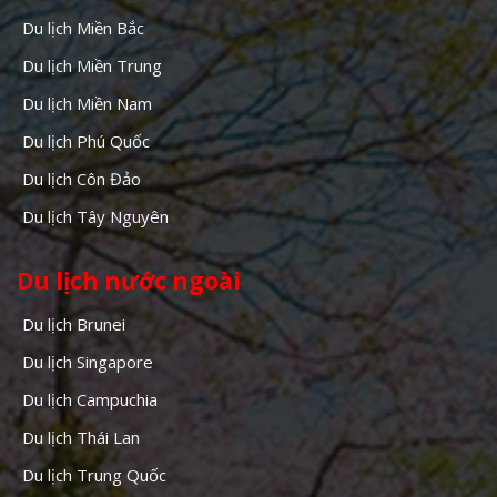
Du lịch Miền Bắc
Du lịch Miền Trung
Du lịch Miền Nam
Du lịch Phú Quốc
Du lịch Côn Đảo
Du lịch Tây Nguyên
Du lịch nước ngoài
Du lịch Brunei
Du lịch Singapore
Du lịch Campuchia
Du lịch Thái Lan
Du lịch Trung Quốc