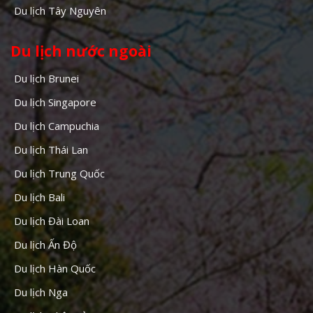
Du lịch Tây Nguyên
Du lịch nước ngoài
Du lịch Brunei
Du lịch Singapore
Du lịch Campuchia
Du lịch Thái Lan
Du lịch Trung Quốc
Du lịch Bali
Du lịch Đài Loan
Du lịch Ấn Độ
Du lịch Hàn Quốc
Du lịch Nga