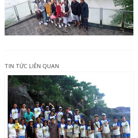
TIN TỨC LIÊN QUAN