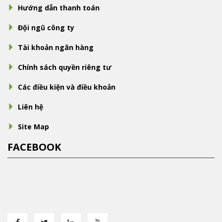
Hướng dẫn thanh toán
Đội ngũ công ty
Tài khoản ngân hàng
Chính sách quyền riêng tư
Các điều kiện và điều khoản
Liên hệ
Site Map
FACEBOOK