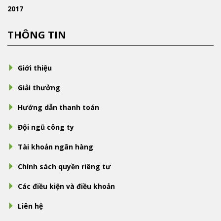
2017
THÔNG TIN
Giới thiệu
Giải thưởng
Hướng dẫn thanh toán
Đội ngũ công ty
Tài khoản ngân hàng
Chính sách quyền riêng tư
Các điều kiện và điều khoản
Liên hệ