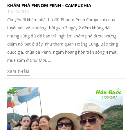
KHÁM PHÁ PHNOM PENH - CAMPUCHIA
15/05/2017
Chuyến đi khám phá thủ đô Phnom Penh Campuchia quá
tuyệt vời, với khoảng thời gian 3 ngày 2 đêm không dài
nhưng cũng đủ để bạn trải nghiệm khám phá được những
điểm nổi bật ở đây, như tham quan Hoàng Cung, Bảo tàng
quốc gia, chùa bà Pênh, ngắm hoàng hôn trên sông 4 mặt,
mua sắm ở Chợ Mới, ...
XEM THÊM