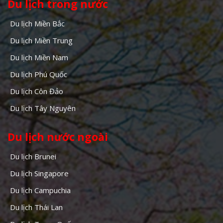
Du lịch trong nước
Du lịch Miền Bắc
Du lịch Miền Trung
Du lịch Miền Nam
Du lịch Phú Quốc
Du lịch Côn Đảo
Du lịch Tây Nguyên
Du lịch nước ngoài
Du lịch Brunei
Du lịch Singapore
Du lịch Campuchia
Du lịch Thái Lan