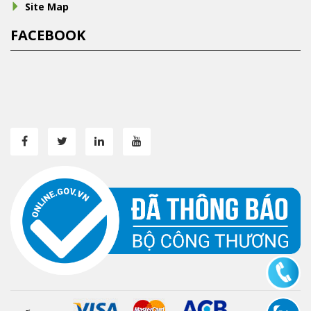
Site Map
FACEBOOK