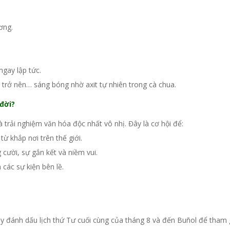
ơng.
ngay lập tức.
 trở nên… sáng bóng nhờ axit tự nhiên trong cà chua.
đời?
 trải nghiệm văn hóa độc nhất vô nhị. Đây là cơ hội để:
ừ khắp nơi trên thế giới.
 cười, sự gắn kết và niềm vui.
ác sự kiện bên lề.
 đánh dấu lịch thứ Tư cuối cùng của tháng 8 và đến Buñol để tham 