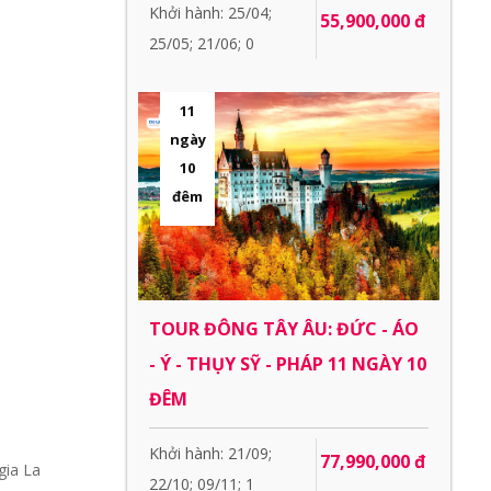
Khởi hành: 25/04;
55,900,000 đ
25/05; 21/06; 0
11
ngày
10
đêm
TOUR ĐÔNG TÂY ÂU: ĐỨC - ÁO
- Ý - THỤY SỸ - PHÁP 11 NGÀY 10
ĐÊM
Khởi hành: 21/09;
77,990,000 đ
gia La
22/10; 09/11; 1