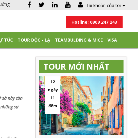
hưởng
Tài khoản của tôi
Hotline: 0909 247 243
Ự TÚC
TOUR ĐỘC - LẠ
TEAMBULDING & MICE
VISA
TOUR MỚI NHẤT
12
ngày
11
ứ sở này còn
đêm
g những sự