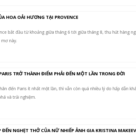
ỦA HOA OẢI HƯƠNG TẠI PROVENCE
ce bắt đầu từ khoảng giữa tháng 6 tới giữa tháng 8, thu hút hàng ng
 mơ này.
 PARIS TRỞ THÀNH ĐIỂM PHẢI ĐẾN MỘT LẦN TRONG ĐỜI
hân đến Paris ít nhất một lần, thì vẫn còn quá nhiều lý do hấp dẫn kh
há và trải nghiệm.
ĐẾN NGHẸT THỞ CỦA NỮ NHIẾP ẢNH GIA KRISTINA MAKEE