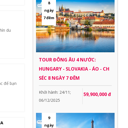
8
ngày
7 đêm
hìn du
TOUR ĐÔNG ÂU 4 NƯỚC:
HUNGARY - SLOVAKIA - ÁO - CH
SÉC 8 NGÀY 7 ĐÊM
ác để bạn
Khởi hành: 24/11;
59,900,000 đ
06/12/2025
9
VA
ngày