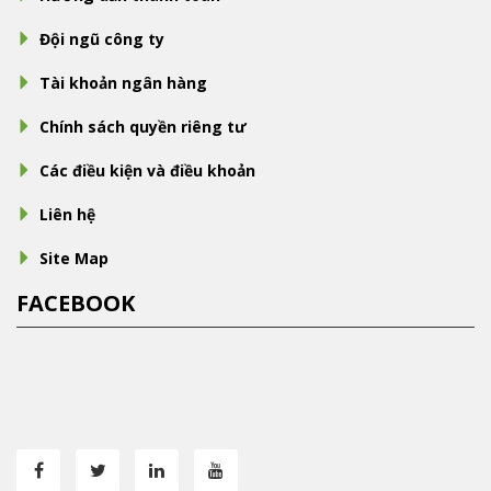
Đội ngũ công ty
Tài khoản ngân hàng
Chính sách quyền riêng tư
Các điều kiện và điều khoản
Liên hệ
Site Map
FACEBOOK