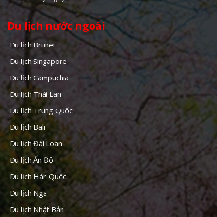
Du lịch nước ngoài
Du lịch Brunei
Du lịch Singapore
Du lịch Campuchia
Du lịch Thái Lan
Du lịch Trung Quốc
Du lịch Bali
Du lịch Đài Loan
Du lịch Ấn Độ
Du lịch Hàn Quốc
Du lịch Nga
Du lịch Nhật Bản