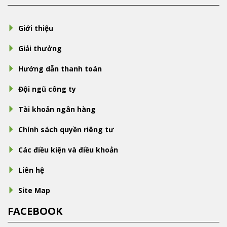
Giới thiệu
Giải thưởng
Hướng dẫn thanh toán
Đội ngũ công ty
Tài khoản ngân hàng
Chính sách quyền riêng tư
Các điều kiện và điều khoản
Liên hệ
Site Map
FACEBOOK