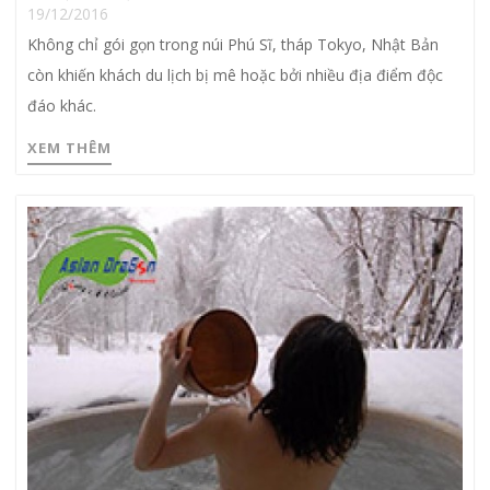
19/12/2016
Không chỉ gói gọn trong núi Phú Sĩ, tháp Tokyo, Nhật Bản
còn khiến khách du lịch bị mê hoặc bởi nhiều địa điểm độc
đáo khác.
XEM THÊM