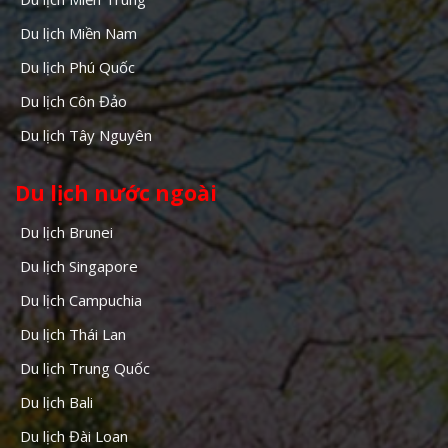
Du lịch Miền Nam
Du lịch Phú Quốc
Du lịch Côn Đảo
Du lịch Tây Nguyên
Du lịch nước ngoài
Du lịch Brunei
Du lịch Singapore
Du lịch Campuchia
Du lịch Thái Lan
Du lịch Trung Quốc
Du lịch Bali
Du lịch Đài Loan