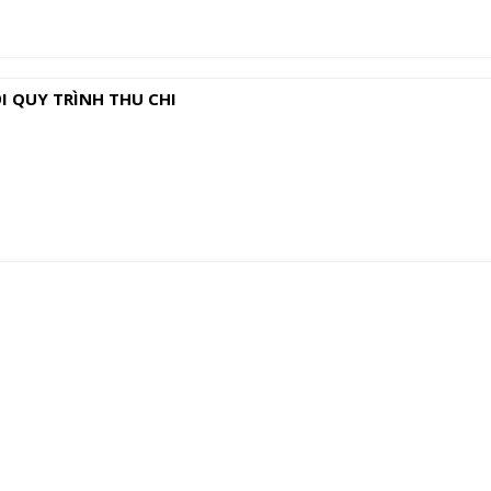
 QUY TRÌNH THU CHI