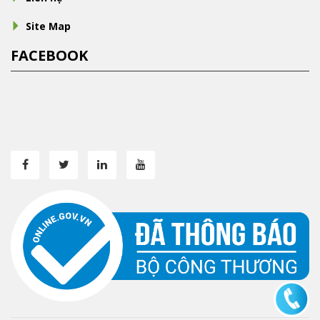
Site Map
FACEBOOK