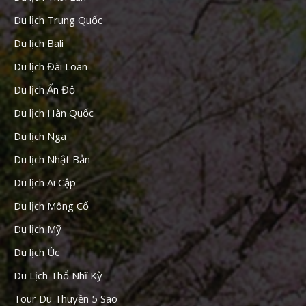
Du lịch Trung Quốc
Du lịch Bali
Du lịch Đài Loan
Du lịch Ấn Độ
Du lịch Hàn Quốc
Du lịch Nga
Du lịch Nhật Bản
Du lịch Ai Cập
Du lịch Mông Cổ
Du lịch Mỹ
Du lịch Úc
Du Lịch Thổ Nhĩ Kỳ
Tour Du Thuyền 5 Sao