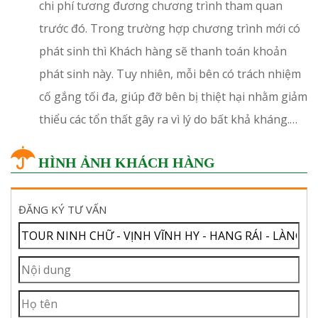
chi phí tương đương chương trình tham quan
trước đó. Trong trường hợp chương trình mới có
phát sinh thì Khách hàng sẽ thanh toán khoản
phát sinh này. Tuy nhiên, mỗi bên có trách nhiệm
cố gắng tối đa, giúp đỡ bên bị thiệt hại nhằm giảm
thiểu các tổn thất gây ra vì lý do bất khả kháng.…
HÌNH ẢNH KHÁCH HÀNG
ĐĂNG KÝ TƯ VẤN