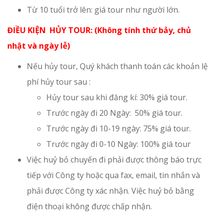
Từ 10 tuổi trở lên: giá tour như người lớn.
ĐIỀU KIỆN HỦY TOUR: (Không tính thứ bảy, chủ
nhật và ngày lễ)
Nếu hủy tour, Quý khách thanh toán các khoản lệ
phí hủy tour sau :
Hủy tour sau khi đăng kí: 30% giá tour.
Trước ngày đi 20 Ngày: 50% giá tour.
Trước ngày đi 10-19 ngày: 75% giá tour.
Trước ngày đi 0-10 Ngày: 100% giá tour
Việc huỷ bỏ chuyến đi phải được thông báo trực
tiếp với Công ty hoặc qua fax, email, tin nhắn và
phải được Công ty xác nhận. Việc huỷ bỏ bằng
điện thoại không được chấp nhận.