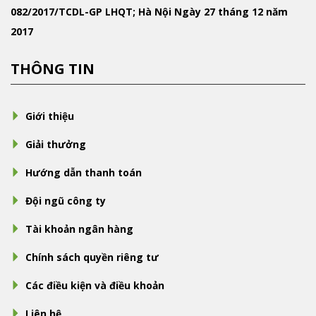
082/2017/TCDL-GP LHQT; Hà Nội Ngày 27 tháng 12 năm
2017
THÔNG TIN
Giới thiệu
Giải thưởng
Hướng dẫn thanh toán
Đội ngũ công ty
Tài khoản ngân hàng
Chính sách quyền riêng tư
Các điều kiện và điều khoản
Liên hệ