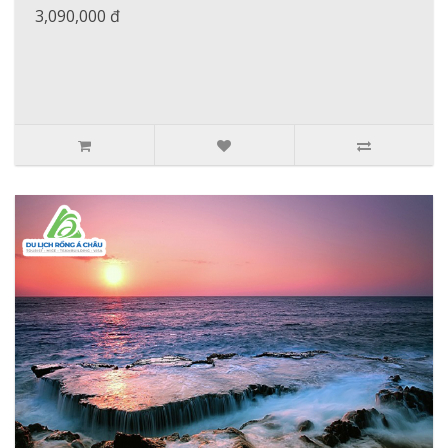
3,090,000 đ