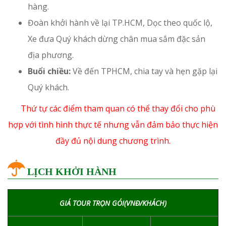
hàng.
Đoàn khởi hành về lại TP.HCM, Dọc theo quốc lộ,
Xe đưa Quý khách dừng chân mua sắm đặc sản
địa phương.
Buổi chiều:
Về đến TPHCM, chia tay và hẹn gặp lại
Quý khách.
Thứ tự các điểm tham quan có thể thay đổi cho phù
hợp với tình hình thực tế nhưng vẫn đảm bảo thực hiện
đầy đủ nội dung chương trình.
LỊCH KHỞI HÀNH
GIÁ TOUR TRỌN GÓI(VNĐ/KHÁCH)