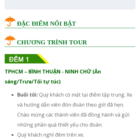
ĐẶC ĐIỂM NỔI BẬT
CHƯƠNG TRÌNH TOUR
TPHCM – BÌNH THUẬN - NINH CHỮ (Ăn
sáng/Trưa/Tối tự túc)
Buổi tối:
Quý khách có mặt tại điểm tập trung. Xe
và hướng dẫn viên đón đoàn theo giờ đã hẹn.
Chào mừng các thành viên đã đồng hành và gửi
những phần quà thiết yếu cho đoàn.
Quý khách nghỉ đêm trên xe.