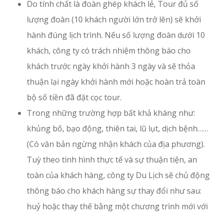
Do tính chất là đoàn ghép khách lẻ, Tour đủ số
lượng đoàn (10 khách người lớn trở lên) sẽ khởi
hành đúng lịch trình. Nếu số lượng đoàn dưới 10
khách, công ty có trách nhiệm thông báo cho
khách trước ngày khởi hành 3 ngày và sẽ thỏa
thuận lại ngày khởi hành mới hoặc hoàn trả toàn
bộ số tiền đã đặt cọc tour.
Trong những trường hợp bất khả kháng như:
khủng bố, bạo động, thiên tai, lũ lụt, dịch bệnh……
(Có văn bản ngừng nhận khách của địa phương).
Tuỳ theo tình hình thực tế và sự thuận tiện, an
toàn của khách hàng, công ty Du Lịch sẽ chủ động
thông báo cho khách hàng sự thay đổi như sau:
huỷ hoặc thay thế bằng một chương trình mới với