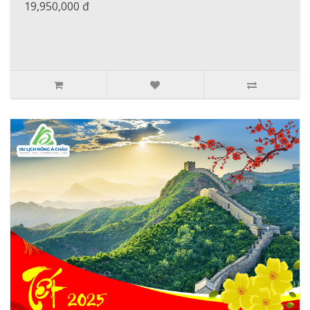
19,950,000 đ