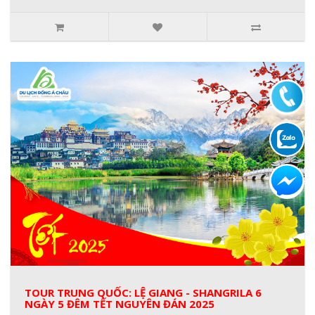
TOUR TRUNG QUỐC: LỆ GIANG - SHANGRILA 6
NGÀY 5 ĐÊM TẾT NGUYÊN ĐÁN 2025