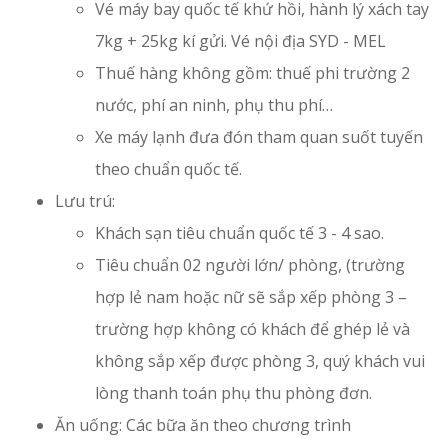
Vé máy bay quốc tế khứ hồi, hành lý xách tay
7kg + 25kg kí gửi. Vé nội địa SYD - MEL
Thuế hàng không gồm: thuế phi trường 2
nước, phí an ninh, phụ thu phí…
Xe máy lạnh đưa đón tham quan suốt tuyến
theo chuẩn quốc tế.
Lưu trú:
Khách sạn tiêu chuẩn quốc tế 3 - 4 sao.
Tiêu chuẩn 02 người lớn/ phòng, (trường
hợp lẻ nam hoặc nữ sẽ sắp xếp phòng 3 –
trường hợp không có khách để ghép lẻ và
không sắp xếp được phòng 3, quý khách vui
lòng thanh toán phụ thu phòng đơn.
Ăn uống: Các bữa ăn theo chương trình