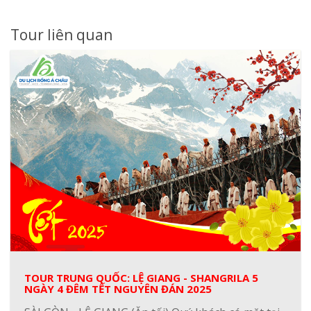
Tour liên quan
TOUR TRUNG QUỐC: LỆ GIANG - SHANGRILA 5
NGÀY 4 ĐÊM TẾT NGUYÊN ĐÁN 2025