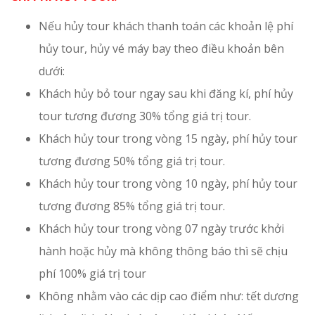
Nếu hủy tour khách thanh toán các khoản lệ phí
hủy tour, hủy vé máy bay theo điều khoản bên
dưới:
Khách hủy bỏ tour ngay sau khi đăng kí, phí hủy
tour tương đương 30% tổng giá trị tour.
Khách hủy tour trong vòng 15 ngày, phí hủy tour
tương đương 50% tổng giá trị tour.
Khách hủy tour trong vòng 10 ngày, phí hủy tour
tương đương 85% tổng giá trị tour.
Khách hủy tour trong vòng 07 ngày trước khởi
hành hoặc hủy mà không thông báo thì sẽ chịu
phí 100% giá trị tour
Không nhằm vào các dịp cao điểm như: tết dương