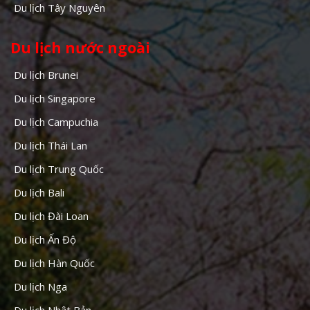
Du lịch Tây Nguyên
Du lịch nước ngoài
Du lịch Brunei
Du lịch Singapore
Du lịch Campuchia
Du lịch Thái Lan
Du lịch Trung Quốc
Du lịch Bali
Du lịch Đài Loan
Du lịch Ấn Độ
Du lịch Hàn Quốc
Du lịch Nga
Du lịch Nhật Bản