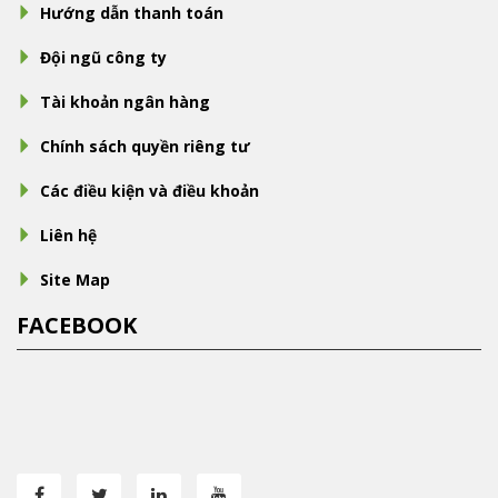
Hướng dẫn thanh toán
Đội ngũ công ty
Tài khoản ngân hàng
Chính sách quyền riêng tư
Các điều kiện và điều khoản
Liên hệ
Site Map
FACEBOOK