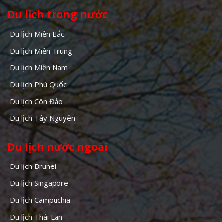
Du lịch trong nước
Du lịch Miền Bắc
Du lịch Miền Trung
Du lịch Miền Nam
Du lịch Phú Quốc
Du lịch Côn Đảo
Du lịch Tây Nguyên
Du lịch nước ngoài
Du lịch Brunei
Du lịch Singapore
Du lịch Campuchia
Du lịch Thái Lan