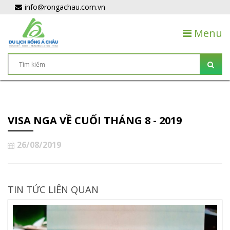
info@rongachau.com.vn
Menu
VISA NGA VỀ CUỐI THÁNG 8 - 2019
26/08/2019
TIN TỨC LIÊN QUAN