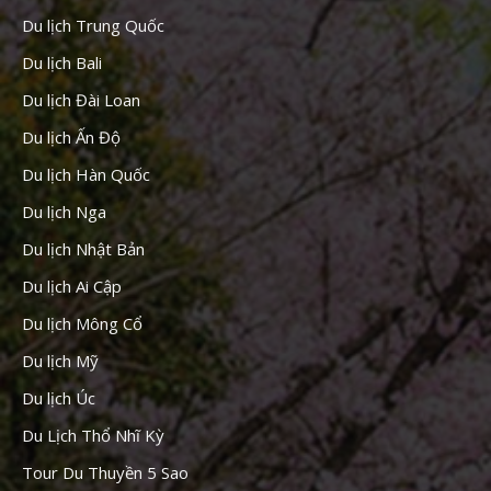
Du lịch Trung Quốc
Du lịch Bali
Du lịch Đài Loan
Du lịch Ấn Độ
Du lịch Hàn Quốc
Du lịch Nga
Du lịch Nhật Bản
Du lịch Ai Cập
Du lịch Mông Cổ
Du lịch Mỹ
Du lịch Úc
Du Lịch Thổ Nhĩ Kỳ
Tour Du Thuyền 5 Sao