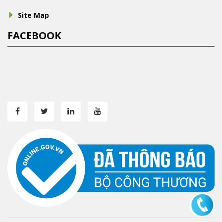
Site Map
FACEBOOK