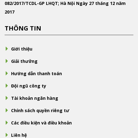
082/2017/TCDL-GP LHQT; Hà Nội Ngày 27 tháng 12 năm
2017
THÔNG TIN
Giới thiệu
Giải thưởng
Hướng dẫn thanh toán
Đội ngũ công ty
Tài khoản ngân hàng
Chính sách quyền riêng tư
Các điều kiện và điều khoản
Liên hệ