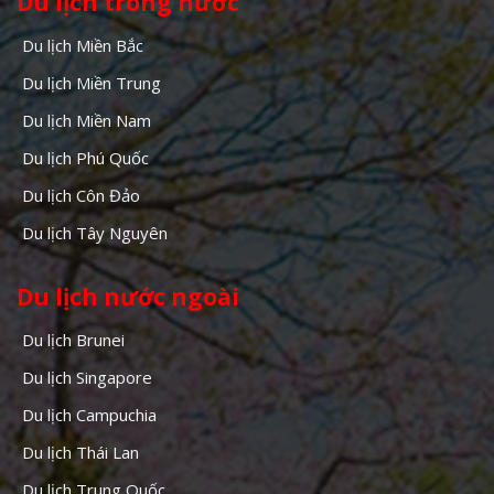
Du lịch trong nước
Du lịch Miền Bắc
Du lịch Miền Trung
Du lịch Miền Nam
Du lịch Phú Quốc
Du lịch Côn Đảo
Du lịch Tây Nguyên
Du lịch nước ngoài
Du lịch Brunei
Du lịch Singapore
Du lịch Campuchia
Du lịch Thái Lan
Du lịch Trung Quốc