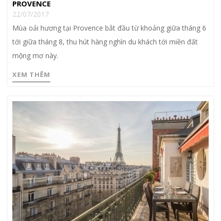
PROVENCE
22/07/2017
Mùa oải hương tại Provence bắt đầu từ khoảng giữa tháng 6
tới giữa tháng 8, thu hút hàng nghìn du khách tới miền đất
mộng mơ này.
XEM THÊM