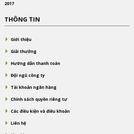
2017
THÔNG TIN
Giới thiệu
Giải thưởng
Hướng dẫn thanh toán
Đội ngũ công ty
Tài khoản ngân hàng
Chính sách quyền riêng tư
Các điều kiện và điều khoản
Liên hệ