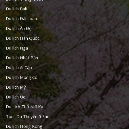
Du lịch Bali
Du lịch Đài Loan
Du lịch Ấn Độ
Du lịch Hàn Quốc
Du lịch Nga
Du lịch Nhật Bản
Du lịch Ai Cập
Du lịch Mông Cổ
Du lịch Mỹ
Du lịch Úc
Du Lịch Thổ Nhĩ Kỳ
Tour Du Thuyền 5 Sao
Du lịch Hong Kong