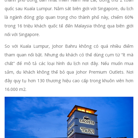
quốc sau Kuala Lumpur. Nằm sát biên giới với Singapore, du lịch
là ngành đóng góp quan trọng cho thành phố này, chiếm 60%
trong 16 triệu khách quốc tế đến Malaysia thông qua biên giới
nối với Singapore.
So với Kuala Lumpur, Johor Bahru không có quá nhiều điểm
tham quan nổi bật. Nhưng du khách có thể dùng cụm từ “ít mà
chất” để mô tả các loại hình du lịch nơi đây. Nếu muốn mua
sắm, du khách không thể bỏ qua Johor Premium Outlets. Nơi
đây quy tụ hơn 130 thương hiệu cao cấp trong khuôn viên hơn
16.000 m2.