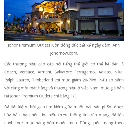
Johor Premium Outlets luôn đông đúc bất kể ngày đêm. Ảnh:
johornow.com.
Các thương hiệu cao cấp nổi tiếng thế giới có thể kể đến là
Coach, Versace, Armani, Salvatore Ferragamo, Adidas, Nike,
Ralph Lauren, Timberland với mức giảm 20-70%. Nếu so sánh
với cùng một mặt hàng và thương hiệu ở Việt Nam, mức giá bán
tại Johor Premium Outlets chỉ bằng 1/3.
Để tiết kiệm thời gian tìm kiếm giữa muôn vàn sản phẩm được
bày bán, bạn nên tìm hiểu trước thông tin trên mạng để lên
danh mục mục hàng hóa muốn mua. Đừng quên mang theo