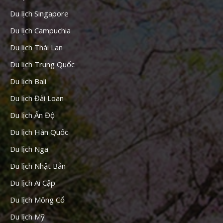
Du lịch Singapore
Du lịch Campuchia
Du lịch Thái Lan
Du lịch Trung Quốc
Du lịch Bali
Du lịch Đài Loan
Du lịch Ấn Độ
Du lịch Hàn Quốc
Du lịch Nga
Du lịch Nhật Bản
Du lịch Ai Cập
Du lịch Mông Cổ
Du lịch Mỹ