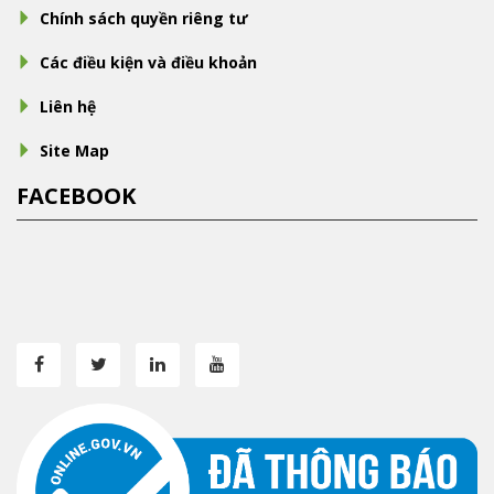
Chính sách quyền riêng tư
Các điều kiện và điều khoản
Liên hệ
Site Map
FACEBOOK