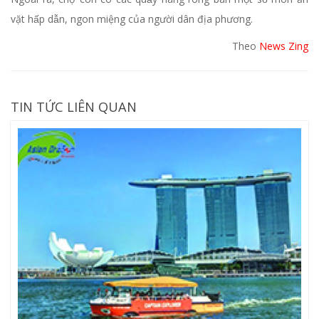
vặt hấp dẫn, ngon miệng của người dân địa phương.
Theo
News Zing
TIN TỨC LIÊN QUAN