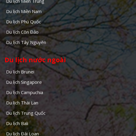
Du lịch Miền Trung
Du lịch Miền Nam
Du lịch Phú Quốc
Du lịch Côn Đảo
Du lịch Tây Nguyên
Du lịch nước ngoài
Du lịch Brunei
Du lịch Singapore
Du lịch Campuchia
Du lịch Thái Lan
Du lịch Trung Quốc
Du lịch Bali
Du lịch Đài Loan