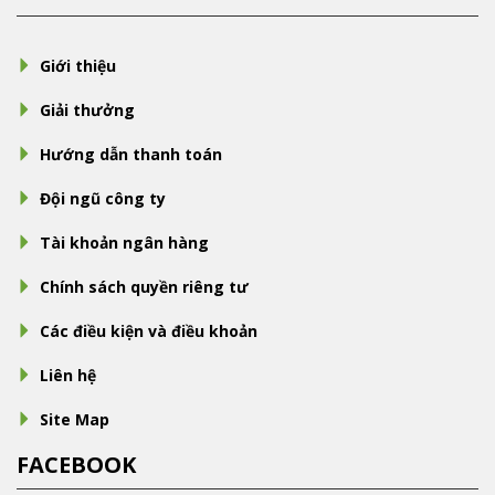
Giới thiệu
Giải thưởng
Hướng dẫn thanh toán
Đội ngũ công ty
Tài khoản ngân hàng
Chính sách quyền riêng tư
Các điều kiện và điều khoản
Liên hệ
Site Map
FACEBOOK