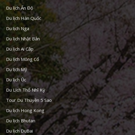
Du lịch Ấn Độ
Du lịch Hàn Quốc
Du lịch Nga
Du lịch Nhật Bản
Du lịch Ai Cập
Du lịch Mông Cổ
Du lịch Mỹ
Du lịch Úc
Du Lịch Thổ Nhĩ Kỳ
Tour Du Thuyền 5 Sao
Du lịch Hong Kong
Du lịch Bhutan
Du lịch DuBai