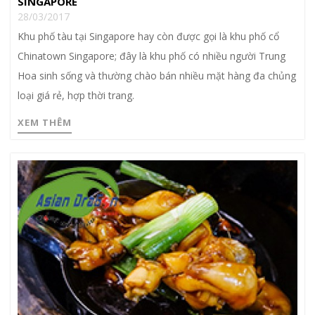
SINGAPORE
28/03/2017
Khu phố tàu tại Singapore hay còn được gọi là khu phố cổ
Chinatown Singapore; đây là khu phố có nhiều người Trung
Hoa sinh sống và thường chào bán nhiều mặt hàng đa chủng
loại giá rẻ, hợp thời trang.
XEM THÊM