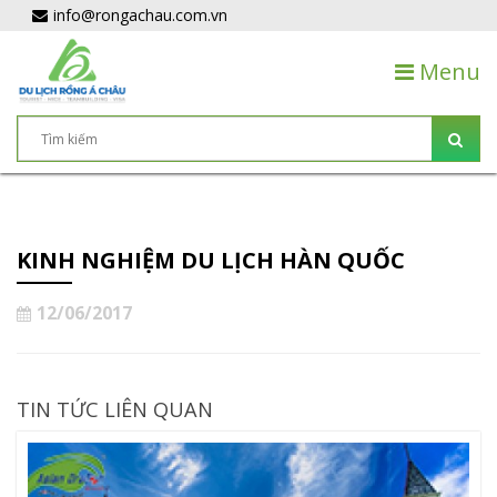
info@rongachau.com.vn
Menu
KINH NGHIỆM DU LỊCH HÀN QUỐC
12/06/2017
TIN TỨC LIÊN QUAN