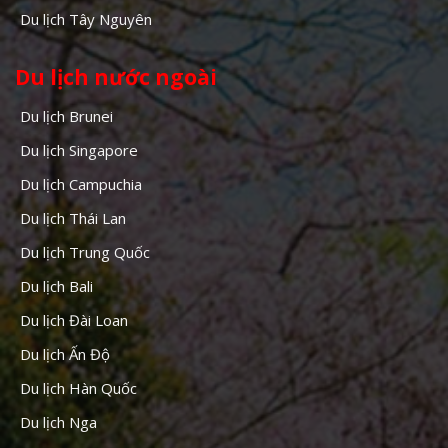
Du lịch Tây Nguyên
Du lịch nước ngoài
Du lịch Brunei
Du lịch Singapore
Du lịch Campuchia
Du lịch Thái Lan
Du lịch Trung Quốc
Du lịch Bali
Du lịch Đài Loan
Du lịch Ấn Độ
Du lịch Hàn Quốc
Du lịch Nga