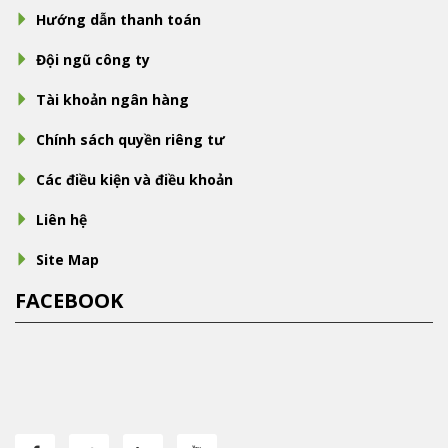
Hướng dẫn thanh toán
Đội ngũ công ty
Tài khoản ngân hàng
Chính sách quyền riêng tư
Các điều kiện và điều khoản
Liên hệ
Site Map
FACEBOOK