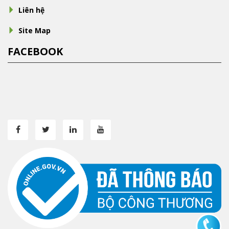
Liên hệ
Site Map
FACEBOOK