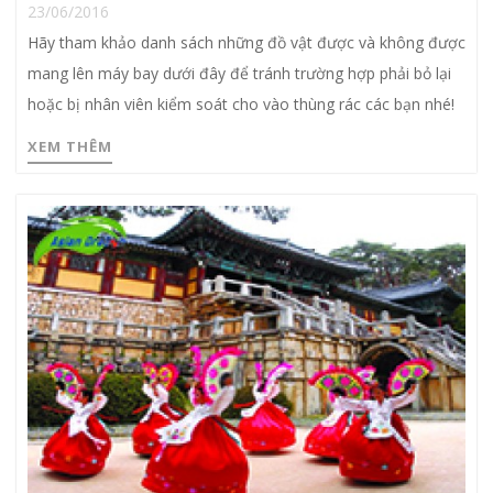
23/06/2016
Hãy tham khảo danh sách những đồ vật được và không được
mang lên máy bay dưới đây để tránh trường hợp phải bỏ lại
hoặc bị nhân viên kiểm soát cho vào thùng rác các bạn nhé!
XEM THÊM