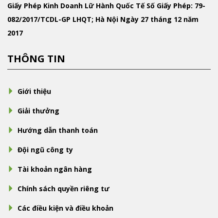
Giấy Phép Kinh Doanh Lữ Hành Quốc Tế
Số Giấy Phép: 79-
082/2017/TCDL-GP LHQT; Hà Nội Ngày 27 tháng 12 năm
2017
THÔNG TIN
Giới thiệu
Giải thưởng
Hướng dẫn thanh toán
Đội ngũ công ty
Tài khoản ngân hàng
Chính sách quyền riêng tư
Các điều kiện và điều khoản