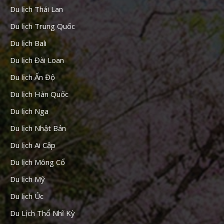
Du lịch Thái Lan
Du lịch Trung Quốc
Du lịch Bali
Du lịch Đài Loan
Du lịch Ấn Độ
Du lịch Hàn Quốc
Du lịch Nga
Du lịch Nhật Bản
Du lịch Ai Cập
Du lịch Mông Cổ
Du lịch Mỹ
Du lịch Úc
Du Lịch Thổ Nhĩ Kỳ