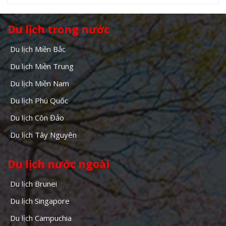
Du lịch trong nước
Du lịch Miền Bắc
Du lịch Miền Trung
Du lịch Miền Nam
Du lịch Phú Quốc
Du lịch Côn Đảo
Du lịch Tây Nguyên
Du lịch nước ngoài
Du lịch Brunei
Du lịch Singapore
Du lịch Campuchia