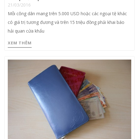
21/03/2016
Mỗi công dân mang trên 5.000 USD hoặc các ngoại tệ khác
có giá trị tương đương và trên 15 triệu đồng phải khai báo
hải quan cửa khẩu
XEM THÊM