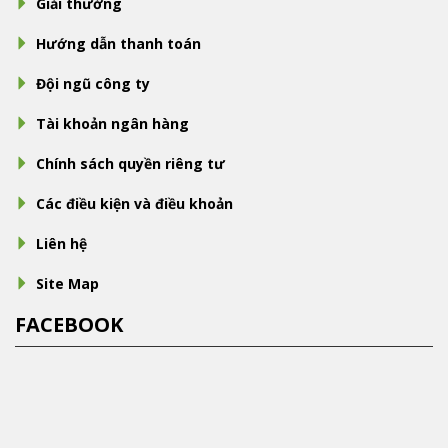
Giải thưởng
Hướng dẫn thanh toán
Đội ngũ công ty
Tài khoản ngân hàng
Chính sách quyền riêng tư
Các điều kiện và điều khoản
Liên hệ
Site Map
FACEBOOK