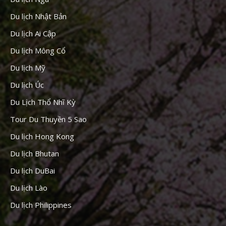
Du lịch Nhật Bản
Du lịch Ai Cập
Du lịch Mông Cổ
Du lịch Mỹ
Du lịch Úc
Du Lịch Thổ Nhĩ Kỳ
Tour Du Thuyền 5 Sao
Du lịch Hong Kong
Du lịch Bhutan
Du lịch DuBai
Du lịch Lào
Du lịch Philippines