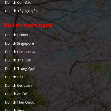
Du lịch Côn Đảo
Du lịch Tây Nguyên
Du lịch nước ngoài
Du lịch Brunei
Du lịch Singapore
Du lịch Campuchia
Du lịch Thái Lan
Du lịch Trung Quốc
Du lịch Bali
Du lịch Đài Loan
Du lịch Ấn Độ
Du lịch Hàn Quốc
Du lịch Nga