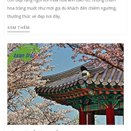
hoa trắng muốt như mời gọi du khách đến chiêm ngưỡng,
thưởng thức vẻ đẹp nơi đây.
XEM THÊM