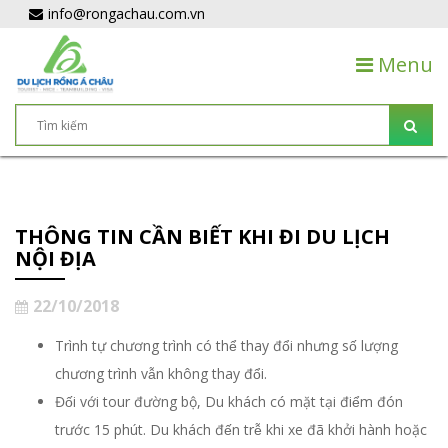
info@rongachau.com.vn
Menu
THÔNG TIN CẦN BIẾT KHI ĐI DU LỊCH
NỘI ĐỊA
22/10/2018
Trình tự chương trình có thể thay đổi nhưng số lượng
chương trình vẫn không thay đổi.
Đối với tour đường bộ, Du khách có mặt tại điểm đón
trước 15 phút. Du khách đến trễ khi xe đã khởi hành hoặc