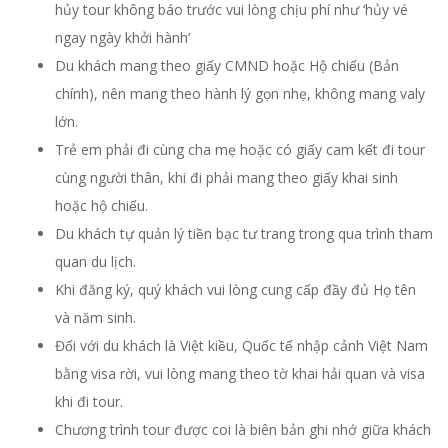
hủy tour không báo trước vui lòng chịu phí như ‘hủy vé
ngay ngày khởi hành’
Du khách mang theo giấy CMND hoặc Hộ chiếu (Bản
chính), nên mang theo hành lý gọn nhẹ, không mang valy
lớn.
Trẻ em phải đi cùng cha mẹ hoặc có giấy cam kết đi tour
cùng người thân, khi đi phải mang theo giấy khai sinh
hoặc hộ chiếu.
Du khách tự quản lý tiền bạc tư trang trong qua trình tham
quan du lịch.
Khi đăng ký, quý khách vui lòng cung cấp đầy đủ Họ tên
và năm sinh.
Đối với du khách là Việt kiều, Quốc tế nhập cảnh Việt Nam
bằng visa rời, vui lòng mang theo tờ khai hải quan và visa
khi đi tour.
Chương trình tour được coi là biên bản ghi nhớ giữa khách