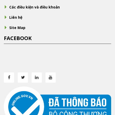
Các điều kiện và điều khoản
Liên hệ
Site Map
FACEBOOK