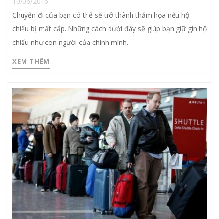
10/06/2016
Chuyến đi của bạn có thể sẽ trở thành thảm họa nếu hộ
chiếu bị mất cắp. Những cách dưới đây sẽ giúp bạn giữ gìn hộ
chiếu như con người của chính mình.
XEM THÊM