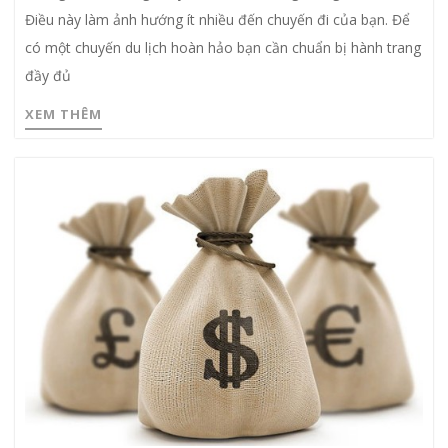
Điều này làm ảnh hướng ít nhiều đến chuyến đi của bạn. Để
có một chuyến du lịch hoàn hảo bạn cần chuẩn bị hành trang
đầy đủ
XEM THÊM