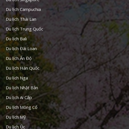
Du lịch Campuchia
Du lịch Thái Lan
Du lịch Trung Quốc
Du lịch Bali
Du lịch Đài Loan
Du lịch Ấn Độ
Du lịch Hàn Quốc
Du lịch Nga
Du lịch Nhật Bản
Du lịch Ai Cập
Du lịch Mông Cổ
Du lịch Mỹ
Du lịch Úc