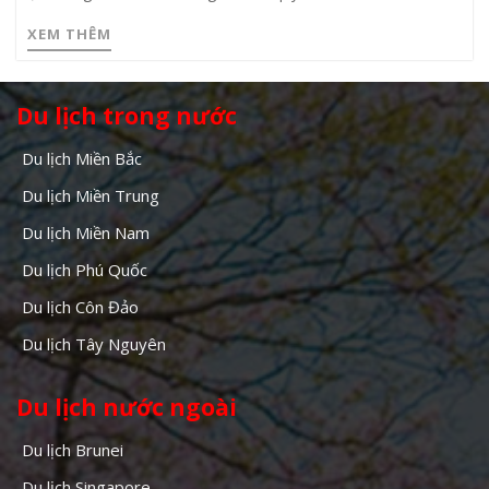
XEM THÊM
Du lịch trong nước
Du lịch Miền Bắc
Du lịch Miền Trung
Du lịch Miền Nam
Du lịch Phú Quốc
Du lịch Côn Đảo
Du lịch Tây Nguyên
Du lịch nước ngoài
Du lịch Brunei
Du lịch Singapore