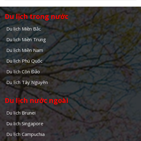
Du lịch trong nước
Du lịch Miền Bắc
Du lịch Miền Trung
Du lịch Miền Nam
Du lịch Phú Quốc
Du lịch Côn Đảo
Du lịch Tây Nguyên
Du lịch nước ngoài
Du lịch Brunei
Du lịch Singapore
Du lịch Campuchia