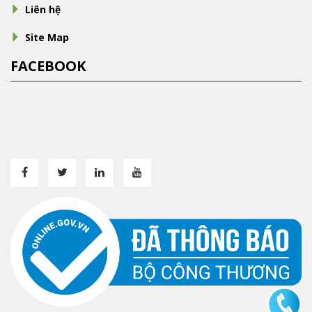
Liên hệ
Site Map
FACEBOOK