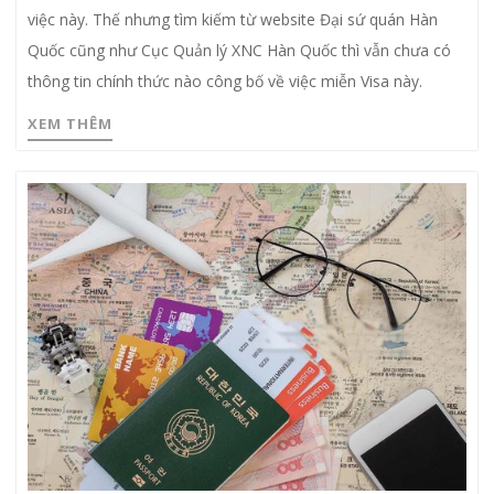
việc này. Thế nhưng tìm kiếm từ website Đại sứ quán Hàn
Quốc cũng như Cục Quản lý XNC Hàn Quốc thì vẫn chưa có
thông tin chính thức nào công bố về việc miễn Visa này.
XEM THÊM