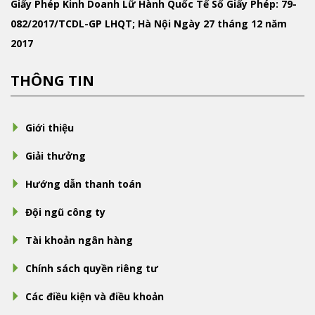
Giấy Phép Kinh Doanh Lữ Hành Quốc Tế
Số Giấy Phép: 79-
082/2017/TCDL-GP LHQT; Hà Nội Ngày 27 tháng 12 năm
2017
THÔNG TIN
Giới thiệu
Giải thưởng
Hướng dẫn thanh toán
Đội ngũ công ty
Tài khoản ngân hàng
Chính sách quyền riêng tư
Các điều kiện và điều khoản