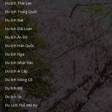
Du lịch Thái Lan
Du lịch Trung Quốc
Du lịch Bali
Du lịch Đài Loan
Du lịch Ấn Độ
Du lịch Hàn Quốc
Du lịch Nga
Du lịch Nhật Bản
Du lịch Ai Cập
Du lịch Mông Cổ
Du lịch Mỹ
Du lịch Úc
Du Lịch Thổ Nhĩ Kỳ