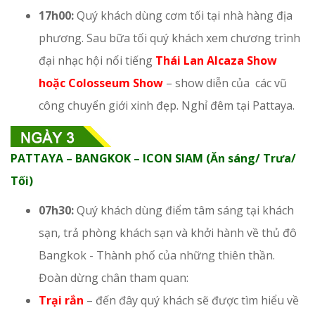
17h00:
Quý khách dùng cơm tối tại nhà hàng địa
phương. Sau bữa tối quý khách xem chương trình
đại nhạc hội nổi tiếng
Thái Lan Alcaza Show
hoặc Colosseum Show
– show diễn của các vũ
công chuyển giới xinh đẹp. Nghỉ đêm tại Pattaya.
PATTAYA – BANGKOK – ICON SIAM (Ăn sáng/ Trưa/
Tối)
07h30:
Quý khách dùng điểm tâm sáng tại khách
sạn, trả phòng khách sạn và khởi hành về thủ đô
Bangkok - Thành phố của những thiên thần.
Đoàn dừng chân tham quan:
Trại rắn
– đến đây quý khách sẽ được tìm hiểu về