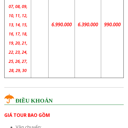
07, 08, 09,
10, 11, 12,
6.990.000
6.390.000
990.000
13, 14, 15,
16, 17, 18,
19, 20, 21,
22, 23, 24,
25, 26, 27,
28, 29, 30
ĐIỀU KHOẢN
GIÁ TOUR BAO GỒM
Vận chuyển: