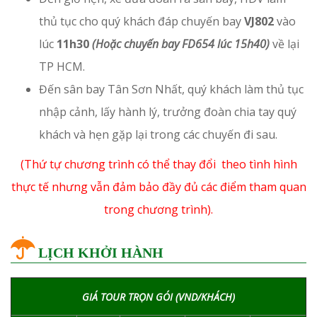
thủ tục cho quý khách đáp chuyến bay
VJ802
vào
lúc
11h30
(Hoặc chuyến bay FD654 lúc 15h40)
về lại
TP HCM.
Đến sân bay Tân Sơn Nhất, quý khách làm thủ tục
nhập cảnh, lấy hành lý, trưởng đoàn chia tay quý
khách và hẹn gặp lại trong các chuyến đi sau.
(Thứ tự chương trình có thể thay đổi theo tình hình
thực tế nhưng vẫn đảm bảo đầy đủ các điểm tham quan
trong chương trình).
LỊCH KHỞI HÀNH
GIÁ TOUR TRỌN GÓI (VND/KHÁCH)