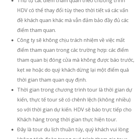
Thứ tự các điểm tham quan theo chương trình
HDV có thể thay đổi tùy theo thời tiết vá các vấn
đề khách quan khác mà vẫn đảm bảo đầy đủ các
điểm tham quan.
Công ty sẽ không chịu trách nhiệm về việc mất
điểm tham quan trong các trường hợp: các điểm
tham quan bị đóng cửa mà không được báo trước,
kẹt xe hoặc do quý khách dừng lại một điểm quá
thời gian tham quan quy định.
Thời gian trong chương trình tour là thời gian dự
kiến, thực tế tour sẽ có chênh lệch (không nhiều)
so với thời gian dự kiến. HDV sẽ báo trực tiếp cho
Khách hàng trong thời gian thực hiện tour.
Đây là tour du lịch thuần túy, quý khách vui lòng