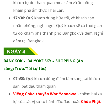
khách tự do tham quan mua sắm và ăn uống
khám phá ẩm thực Thái Lan.
17h30:
Quý khách dùng bữa tối, về khách sạn
nhận phòng, nghỉ ngơi. Quý khách sẽ có thời gian
tự do khám phá thành phố Bangkok về đêm. Nghỉ
đêm tại Bangkok.
BANGKOK – BAIYOKE SKY – SHOPPING (Ăn
sáng/Trưa/Tối tự túc)
07h30:
Quý khách dùng điểm tâm sáng tại khách
sạn, bắt đầu tham quan:
Viếng Chùa thuyền Wat Yannawa
- chiêm bái xá
lợi của các vị sư tu hành đắc đạo hoặc
Chùa Phật