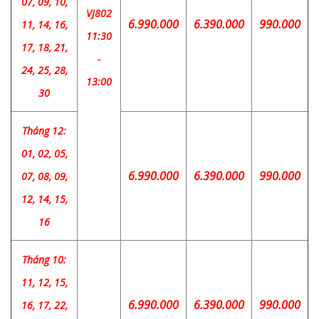
07, 09, 10,
VJ802
6.990.000
6.390.000
990.000
11, 14, 16,
11:30
17, 18, 21,
-
24, 25, 28,
13:00
30
Tháng 12:
01, 02, 05,
6.990.000
6.390.000
990.000
07, 08, 09,
12, 14, 15,
16
Tháng 10:
11, 12, 15,
6.990.000
6.390.000
990.000
16, 17, 22,