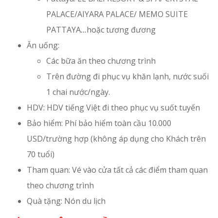
PALACE/AIYARA PALACE/ MEMO SUITE
PATTAYA
…
hoặc tương đương
Ăn uống:
Các bữa ăn theo chương trình
Trên đường đi phục vụ khăn lạnh, nước suối
1 chai nước/ngày.
HDV: HDV tiếng Việt đi theo phục vụ suốt tuyến
Bảo hiểm: Phí bảo hiểm toàn cầu 10.000
USD/trường hợp (không áp dụng cho Khách trên
70 tuổi)
Tham quan: Vé vào cửa tất cả các điểm tham quan
theo chương trình
Quà tặng: Nón du lịch