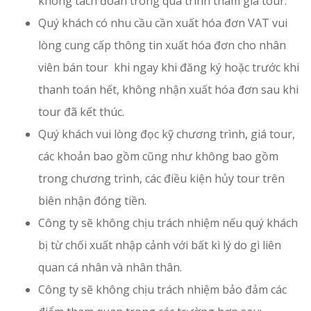
không tách đoàn trong quá trình tham gia tour.
Quý khách có nhu cầu cần xuất hóa đơn VAT vui
lòng cung cấp thông tin xuất hóa đơn cho nhân
viên bán tour khi ngay khi đăng ký hoặc trước khi
thanh toán hết, không nhận xuất hóa đơn sau khi
tour đã kết thúc.
Quý khách vui lòng đọc kỹ chương trình, giá tour,
các khoản bao gồm cũng như không bao gồm
trong chương trình, các điều kiện hủy tour trên
biên nhận đóng tiền.
Công ty sẽ không chịu trách nhiệm nếu quý khách
bị từ chối xuất nhập cảnh với bất kì lý do gì liên
quan cá nhân và nhân thân.
Công ty sẽ không chịu trách nhiệm bảo đảm các