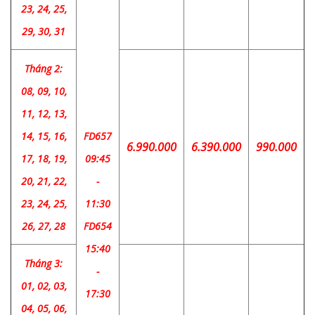
23, 24, 25,
29, 30, 31
Tháng 2:
08, 09, 10,
11, 12, 13,
14, 15, 16,
FD657
6.990.000
6.390.000
990.000
17, 18, 19,
09:45
20, 21, 22,
-
23, 24, 25,
11:30
26, 27, 28
FD654
15:40
Tháng 3:
-
01, 02, 03,
17:30
04, 05, 06,