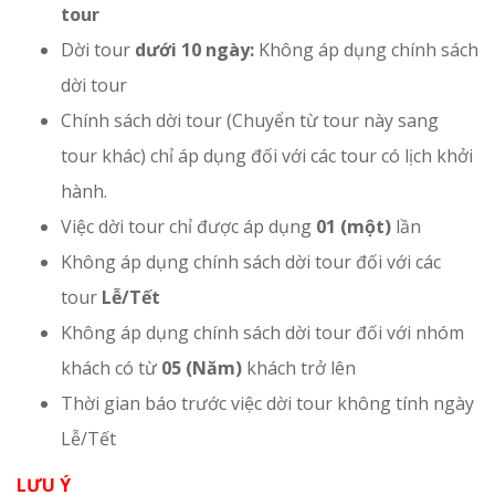
tour
Dời tour
dưới 10 ngày:
Không áp dụng chính sách
dời tour
Chính sách dời tour (Chuyển từ tour này sang
tour khác) chỉ áp dụng đối với các tour có lịch khởi
hành.
Việc dời tour chỉ được áp dụng
01 (một)
lần
Không áp dụng chính sách dời tour đối với các
tour
Lễ/Tết
Không áp dụng chính sách dời tour đối với nhóm
khách có từ
05 (Năm)
khách trở lên
Thời gian báo trước việc dời tour không tính ngày
Lễ/Tết
LƯU Ý