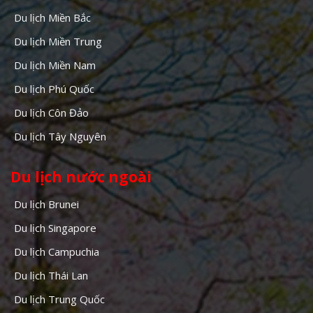
Du lịch Miền Bắc
Du lịch Miền Trung
Du lịch Miền Nam
Du lịch Phú Quốc
Du lịch Côn Đảo
Du lịch Tây Nguyên
Du lịch nước ngoài
Du lịch Brunei
Du lịch Singapore
Du lịch Campuchia
Du lịch Thái Lan
Du lịch Trung Quốc