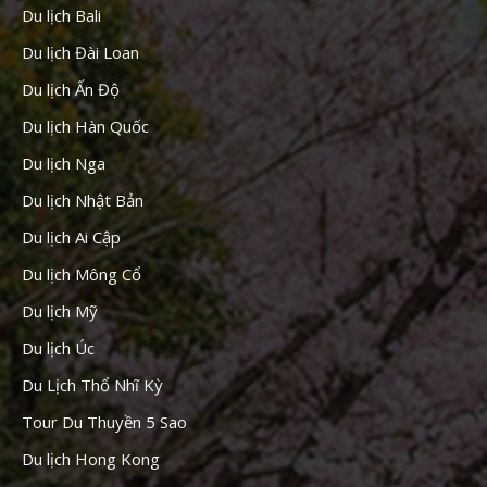
Du lịch Bali
Du lịch Đài Loan
Du lịch Ấn Độ
Du lịch Hàn Quốc
Du lịch Nga
Du lịch Nhật Bản
Du lịch Ai Cập
Du lịch Mông Cổ
Du lịch Mỹ
Du lịch Úc
Du Lịch Thổ Nhĩ Kỳ
Tour Du Thuyền 5 Sao
Du lịch Hong Kong