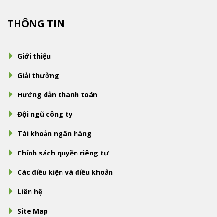
THÔNG TIN
Giới thiệu
Giải thưởng
Hướng dẫn thanh toán
Đội ngũ công ty
Tài khoản ngân hàng
Chính sách quyền riêng tư
Các điều kiện và điều khoản
Liên hệ
Site Map