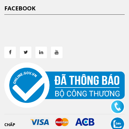
FACEBOOK
CHẤP