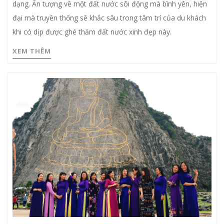
dạng. Ấn tượng về một đất nước sôi động mà bình yên, hiện
đại mà truyền thống sẽ khắc sâu trong tâm trí của du khách
khi có dịp được ghé thăm đất nước xinh đẹp này.
XEM THÊM