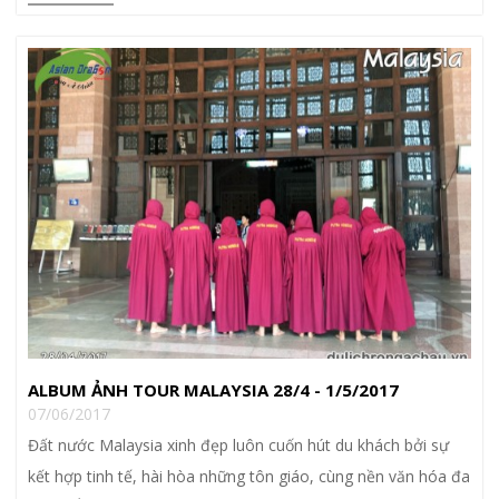
ALBUM ẢNH TOUR MALAYSIA 28/4 - 1/5/2017
07/06/2017
Đất nước Malaysia xinh đẹp luôn cuốn hút du khách bởi sự
kết hợp tinh tế, hài hòa những tôn giáo, cùng nền văn hóa đa