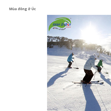
Mùa đông ở Úc