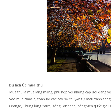
Du lịch Úc mùa thu
Mùa thu là mùa lãng mạng, phù hợp với những cặp đôi đang yê
Vào mùa thay lá, toàn bộ các cây sẽ chuyển từ màu xanh sang đ
Orange, Thung lũng Yarra, sông Brisbane, công viên quốc gia Lit