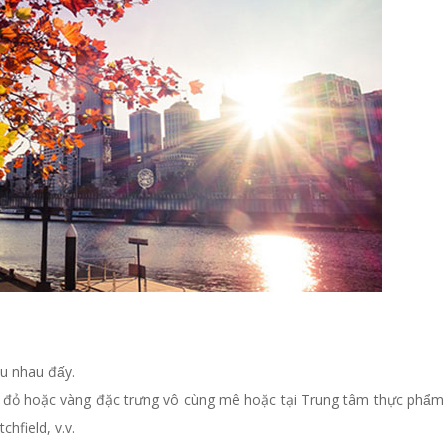
u nhau đấy.
ỏ hoặc vàng đặc trưng vô cùng mê hoặc tại Trung tâm thực phẩm 
chfield, v.v.