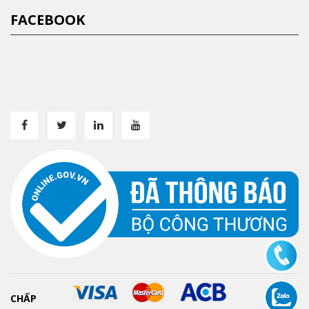
FACEBOOK
CHẤP