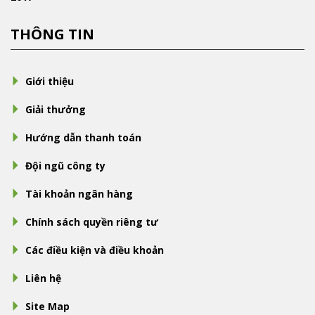
THÔNG TIN
Giới thiệu
Giải thưởng
Hướng dẫn thanh toán
Đội ngũ công ty
Tài khoản ngân hàng
Chính sách quyền riêng tư
Các điều kiện và điều khoản
Liên hệ
Site Map