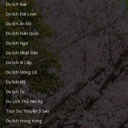
Du lịch Bali
Du lịch Đài Loan
Du lịch Ấn Độ
Du lịch Hàn Quốc
Du lịch Nga
Du lịch Nhật Bản
Du lịch Ai Cập
Du lịch Mông Cổ
Du lịch Mỹ
Du lịch Úc
Du Lịch Thổ Nhĩ Kỳ
Tour Du Thuyền 5 Sao
Du lịch Hong Kong