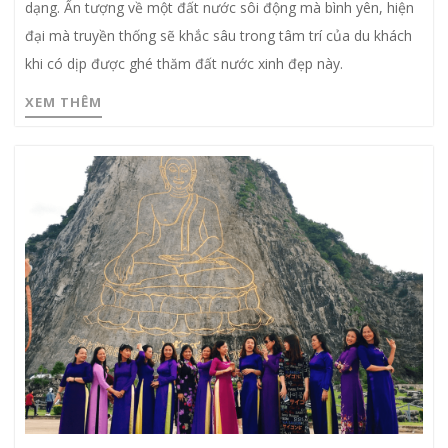
dạng. Ấn tượng về một đất nước sôi động mà bình yên, hiện
đại mà truyền thống sẽ khắc sâu trong tâm trí của du khách
khi có dịp được ghé thăm đất nước xinh đẹp này.
XEM THÊM