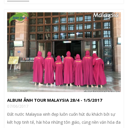
ALBUM ẢNH TOUR MALAYSIA 28/4 - 1/5/2017
07/06/2017
Đất nước Malaysia xinh đẹp luôn cuốn hút du khách bởi sự
kết hợp tinh tế, hài hòa những tôn giáo, cùng nền văn hóa đa