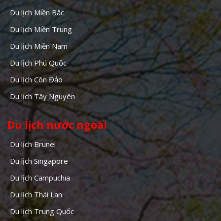
Du lịch Miền Bắc
Du lịch Miền Trung
Du lịch Miền Nam
Du lịch Phú Quốc
Du lịch Côn Đảo
Du lịch Tây Nguyên
Du lịch nước ngoài
Du lịch Brunei
Du lịch Singapore
Du lịch Campuchia
Du lịch Thái Lan
Du lịch Trung Quốc