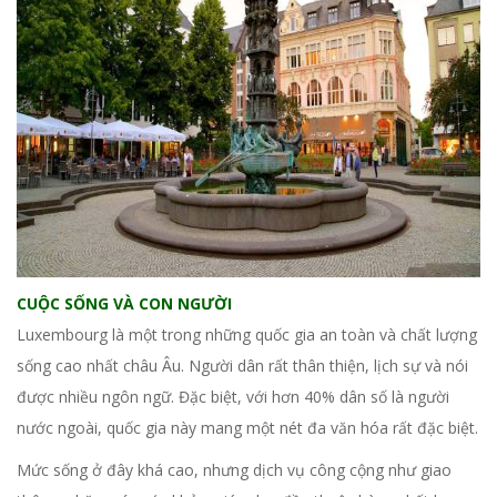
CUỘC SỐNG VÀ CON NGƯỜI
Luxembourg là một trong những quốc gia an toàn và chất lượng
sống cao nhất châu Âu. Người dân rất thân thiện, lịch sự và nói
được nhiều ngôn ngữ. Đặc biệt, với hơn 40% dân số là người
nước ngoài, quốc gia này mang một nét đa văn hóa rất đặc biệt.
Mức sống ở đây khá cao, nhưng dịch vụ công cộng như giao