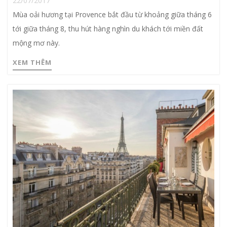
22/07/2017
Mùa oải hương tại Provence bắt đầu từ khoảng giữa tháng 6
tới giữa tháng 8, thu hút hàng nghìn du khách tới miền đất
mộng mơ này.
XEM THÊM