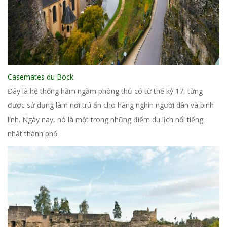
Casemates du Bock
Đây là hệ thống hầm ngầm phòng thủ có từ thế kỷ 17, từng
được sử dụng làm nơi trú ẩn cho hàng nghìn người dân và binh
lính. Ngày nay, nó là một trong những điểm du lịch nổi tiếng
nhất thành phố.