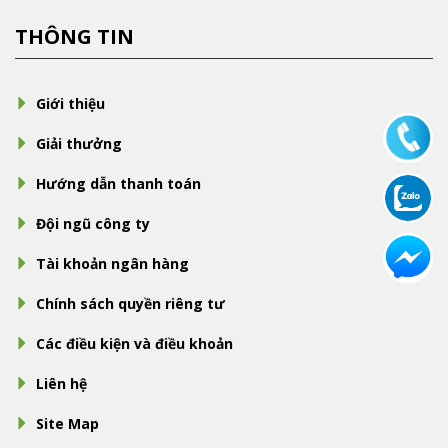
THÔNG TIN
Giới thiệu
Giải thưởng
Hướng dẫn thanh toán
Đội ngũ công ty
Tài khoản ngân hàng
Chính sách quyền riêng tư
Các điều kiện và điều khoản
Liên hệ
Site Map