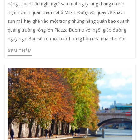
nặng…, bạn cần nghỉ ngơi sau một ngày lang thang chiêm
ngắm cảnh quan thành phố Milan. Đừng vội quay về khách
sạn mà hãy ghé vào một trong những hàng quán bao quanh
quảng trường rộng lớn Piazza Duomo với ngôi giáo đường
nguy nga. Bạn sẽ có một buổi hoàng hôn nhà nhã nhớ đời.
XEM THÊM