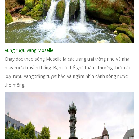
Vùng rượu vang Moselle
Chạy dọc theo sông Moselle là các trang trại trồng nho và nhà
máy rượu truyền thống. Bạn có thể ghé thăm, thưởng thức các
loại rượu vang trắng tuyệt hảo và ngắm nhìn cảnh sông nước
thơ mộng.