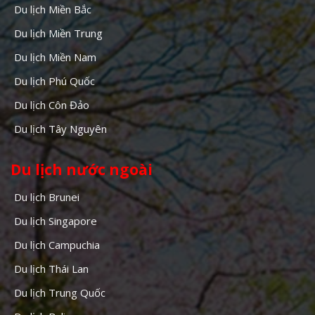
Du lịch Miền Bắc
Du lịch Miền Trung
Du lịch Miền Nam
Du lịch Phú Quốc
Du lịch Côn Đảo
Du lịch Tây Nguyên
Du lịch nước ngoài
Du lịch Brunei
Du lịch Singapore
Du lịch Campuchia
Du lịch Thái Lan
Du lịch Trung Quốc