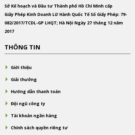
Sở Kế hoạch và Đầu tư Thành phố Hồ Chí Minh cấp
Giấy Phép Kinh Doanh Lữ Hành Quốc Tế
Số Giấy Phép: 79-
082/2017/TCDL-GP LHQT; Hà Nội Ngày 27 tháng 12 năm
2017
THÔNG TIN
Giới thiệu
Giải thưởng
Hướng dẫn thanh toán
Đội ngũ công ty
Tài khoản ngân hàng
Chính sách quyền riêng tư