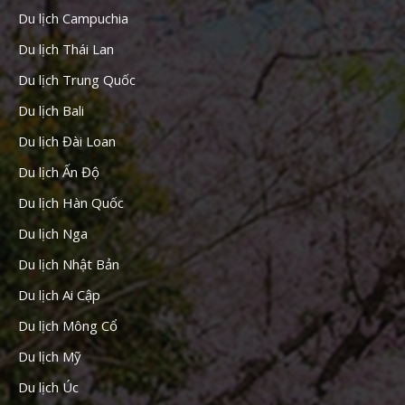
Du lịch Campuchia
Du lịch Thái Lan
Du lịch Trung Quốc
Du lịch Bali
Du lịch Đài Loan
Du lịch Ấn Độ
Du lịch Hàn Quốc
Du lịch Nga
Du lịch Nhật Bản
Du lịch Ai Cập
Du lịch Mông Cổ
Du lịch Mỹ
Du lịch Úc