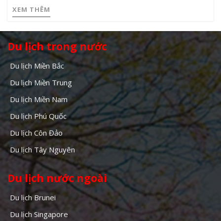
XEM THÊM
Du lịch trong nước
Du lịch Miền Bắc
Du lịch Miền Trung
Du lịch Miền Nam
Du lịch Phú Quốc
Du lịch Côn Đảo
Du lịch Tây Nguyên
Du lịch nước ngoài
Du lịch Brunei
Du lịch Singapore