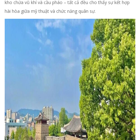
kho chứa vũ khí và cầu pháo – tất cả đều cho thấy sự kết hợp
hài hòa giữa mỹ thuật và chức năng quân sự.