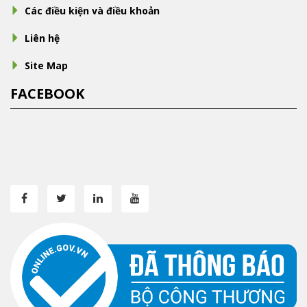
Các điều kiện và điều khoản
Liên hệ
Site Map
FACEBOOK