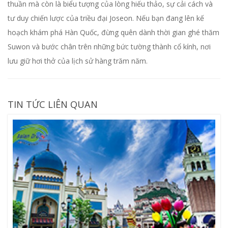
thuần mà còn là biểu tượng của lòng hiếu thảo, sự cải cách và
tư duy chiến lược của triều đại Joseon. Nếu bạn đang lên kế
hoạch khám phá Hàn Quốc, đừng quên dành thời gian ghé thăm
Suwon và bước chân trên những bức tường thành cổ kính, nơi
lưu giữ hơi thở của lịch sử hàng trăm năm.
TIN TỨC LIÊN QUAN