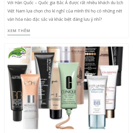
Với Hàn Quốc – Quốc gia Bắc Á được rất nhiều khách du lịch
Việt Nam lựa chọn cho kì nghỉ của mình thì họ có những nét
văn hóa nào đặc sắc và khác biệt đáng lưu ý nhỉ?
XEM THÊM