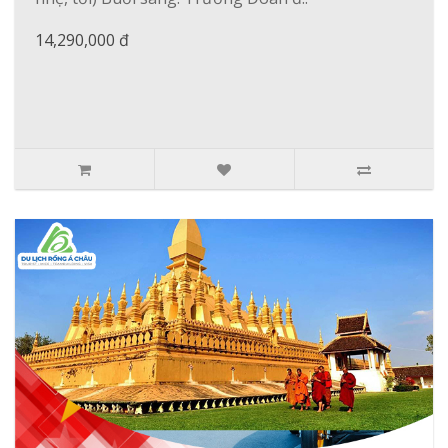
14,290,000 đ