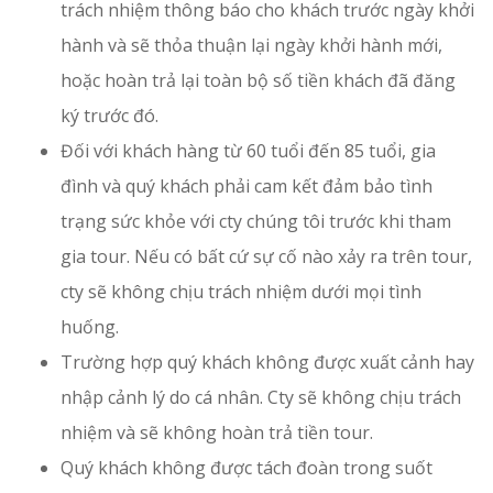
trách nhiệm thông báo cho khách trước ngày khởi
hành và sẽ thỏa thuận lại ngày khởi hành mới,
hoặc hoàn trả lại toàn bộ số tiền khách đã đăng
ký trước đó.
Đối với khách hàng từ 60 tuổi đến 85 tuổi, gia
đình và quý khách phải cam kết đảm bảo tình
trạng sức khỏe với cty chúng tôi trước khi tham
gia tour. Nếu có bất cứ sự cố nào xảy ra trên tour,
cty sẽ không chịu trách nhiệm dưới mọi tình
huống.
Trường hợp quý khách không được xuất cảnh hay
nhập cảnh lý do cá nhân. Cty sẽ không chịu trách
nhiệm và sẽ không hoàn trả tiền tour.
Quý khách không được tách đoàn trong suốt