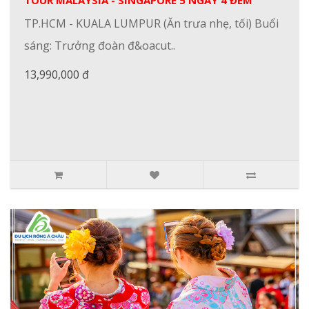
TP.HCM - KUALA LUMPUR (Ăn trưa nhẹ, tối) Buổi
sáng: Trưởng đoàn đ&oacut..
13,990,000 đ