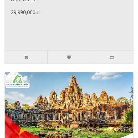
29,990,000 đ