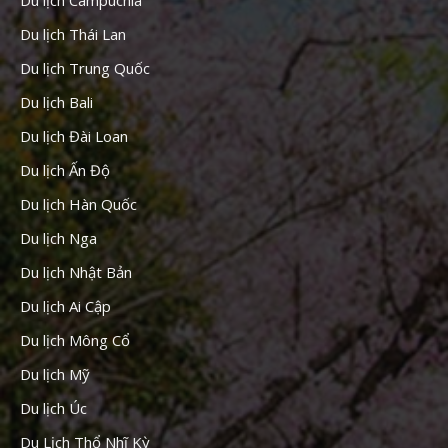
Du lịch Thái Lan
Du lịch Trung Quốc
Du lịch Bali
Du lịch Đài Loan
Du lịch Ấn Độ
Du lịch Hàn Quốc
Du lịch Nga
Du lịch Nhật Bản
Du lịch Ai Cập
Du lịch Mông Cổ
Du lịch Mỹ
Du lịch Úc
Du Lịch Thổ Nhĩ Kỳ