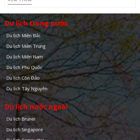
Du lịch trong nước
Du lịch Miền Bắc
Du lịch Miền Trung
Du lịch Miền Nam
Du lịch Phú Quốc
Du lịch Côn Đảo
Du lịch Tây Nguyên
Du lịch nước ngoài
Du lịch Brunei
Du lịch Singapore
Du lịch Campuchia