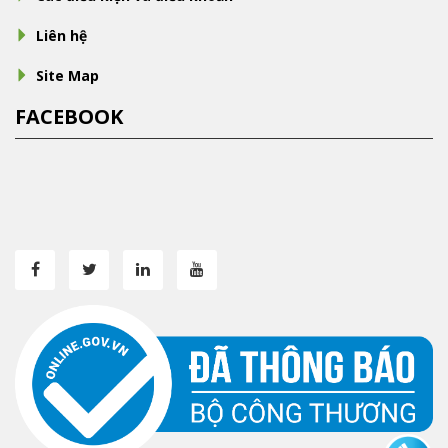
Liên hệ
Site Map
FACEBOOK