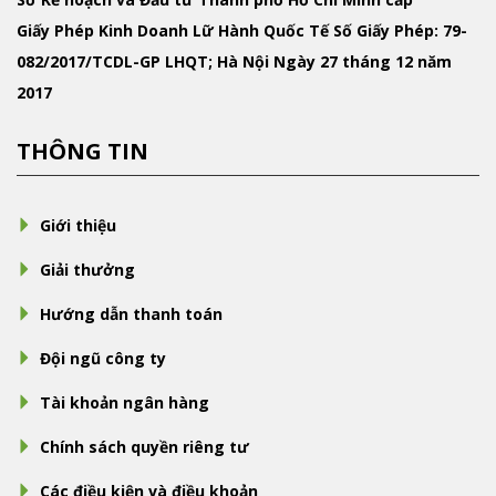
Giấy Phép Kinh Doanh Lữ Hành Quốc Tế
Số Giấy Phép: 79-
082/2017/TCDL-GP LHQT; Hà Nội Ngày 27 tháng 12 năm
2017
THÔNG TIN
Giới thiệu
Giải thưởng
Hướng dẫn thanh toán
Đội ngũ công ty
Tài khoản ngân hàng
Chính sách quyền riêng tư
Các điều kiện và điều khoản