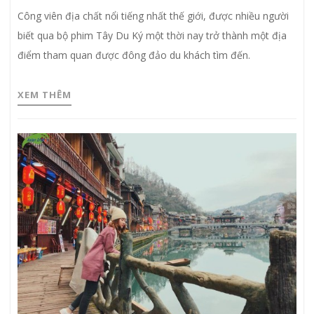
Công viên địa chất nổi tiếng nhất thế giới, được nhiều người
biết qua bộ phim Tây Du Ký một thời nay trở thành một địa
điểm tham quan được đông đảo du khách tìm đến.
XEM THÊM