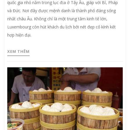
quốc gia nhỏ nằm trong lục địa ở Tây Âu, giáp với Bỉ, Pháp
và Đức. Nơi đây được mệnh danh là thành phố đáng sống
nhất châu Âu. Không chỉ là một trung tâm kinh tế lớn,
Luxembourg còn hút khách du lịch bởi nét đẹp cổ kính kết
hợp hiện đại.
XEM THÊM