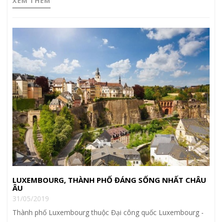
XEM THÊM
LUXEMBOURG, THÀNH PHỐ ĐÁNG SỐNG NHẤT CHÂU
ÂU
31/05/2019
Thành phố Luxembourg thuộc Đại công quốc Luxembourg -