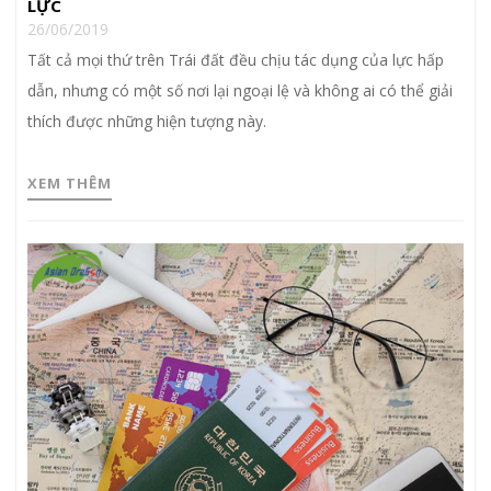
LỰC
26/06/2019
Tất cả mọi thứ trên Trái đất đều chịu tác dụng của lực hấp
dẫn, nhưng có một số nơi lại ngoại lệ và không ai có thể giải
thích được những hiện tượng này.
XEM THÊM