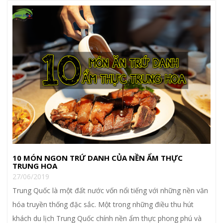
10 MÓN NGON TRỨ DANH CỦA NỀN ẨM THỰC
TRUNG HOA
27/06/2019
Trung Quốc là một đất nước vốn nổi tiếng với những nền văn
hóa truyền thống đặc sắc. Một trong những điều thu hút
khách du lịch Trung Quốc chính nền ẩm thực phong phú và